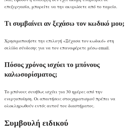
επεξεργασία, μπορείτε να την ακυρώσετε από το ταμείο.
Τι συμβαίνει αν ξεχάσω τον κωδικό μου;
Χρησιμοποιήστε την επιλογή «Ξέχασα τον κωδικό» στη
σελίδα σύνδεσης για να τον επαναφέρετε μέσω email.
Πόσος χρόνος ισχύει το μπόνους
καλωσορίσματος;
Το μπόνους συνήθως ισχύει για 30 ημέρες από την
ενεργοποίηση. Οι απαιτήσεις στοιχηματισμού πρέπει να
ολοκληρωθούν εντός αυτού του διαστήματος.
Συμβουλή ειδικού