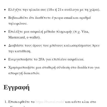
Ελέγξτε την ηλικία σας (18+ ή 21+ ανάλογα με τη χώρα).
Βεβαιωθείτε ότι διαθέτετε έγκυρο email και αριθμό
τηλεφώνου.
Επιλέξτε μια ασφαλή μέθοδο πληρωμής (π.χ. Visa,
Mastercard, e-wallet).
Διαβάστε τους όρους του μπόνους καλωσορίσματος πριν
την κατάθεση.
Ενεργοποιήστε το 2FA για επιπλέον ασφάλεια.
Χρησιμοποιήστε μια σταθερή σύνδεση στο διαδίκτυο για
αποφυγή διακοπών.
Εγγραφή
Επισκεφθείτε το
και κάντε κλικ στο
https://frumzi.mobi/