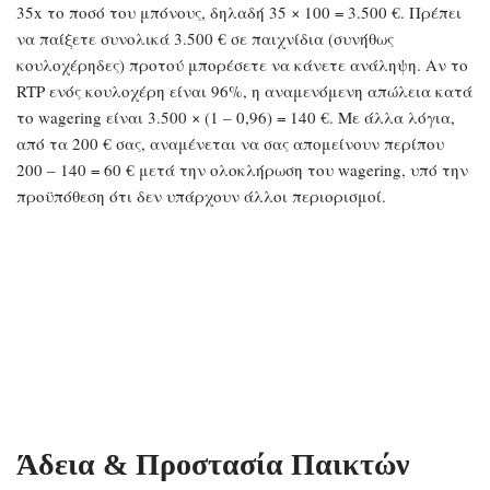
35x το ποσό του μπόνους, δηλαδή 35 × 100 = 3.500 €. Πρέπει
να παίξετε συνολικά 3.500 € σε παιχνίδια (συνήθως
κουλοχέρηδες) προτού μπορέσετε να κάνετε ανάληψη. Αν το
RTP ενός κουλοχέρη είναι 96%, η αναμενόμενη απώλεια κατά
το wagering είναι 3.500 × (1 – 0,96) = 140 €. Με άλλα λόγια,
από τα 200 € σας, αναμένεται να σας απομείνουν περίπου
200 – 140 = 60 € μετά την ολοκλήρωση του wagering, υπό την
προϋπόθεση ότι δεν υπάρχουν άλλοι περιορισμοί.
Άδεια & Προστασία Παικτών