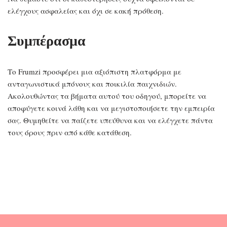
ελέγχους ασφαλείας και όχι σε κακή πρόθεση.
Συμπέρασμα
Το Frumzi προσφέρει μια αξιόπιστη πλατφόρμα με
ανταγωνιστικά μπόνους και ποικιλία παιχνιδιών.
Ακολουθώντας τα βήματα αυτού του οδηγού, μπορείτε να
αποφύγετε κοινά λάθη και να μεγιστοποιήσετε την εμπειρία
σας. Θυμηθείτε να παίζετε υπεύθυνα και να ελέγχετε πάντα
τους όρους πριν από κάθε κατάθεση.