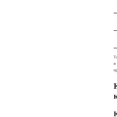
Т
и
п