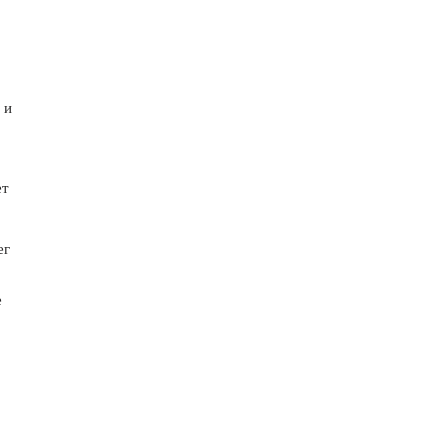
 и
ет
ег
е