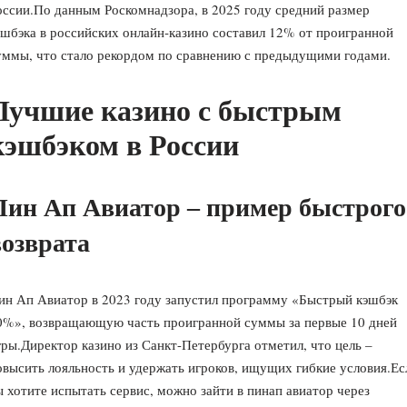
оссии.По данным Роскомнадзора, в 2025 году средний размер
эшбэка в российских онлайн‑казино составил 12% от проигранной
уммы, что стало рекордом по сравнению с предыдущими годами.
Лучшие казино с быстрым
кэшбэком в России
Пин Ап Авиатор – пример быстрого
возврата
ин Ап Авиатор в 2023 году запустил программу «Быстрый кэшбэк
0%», возвращающую часть проигранной суммы за первые 10 дней
гры.Директор казино из Санкт-Петербурга отметил, что цель –
овысить лояльность и удержать игроков, ищущих гибкие условия.Ес
ы хотите испытать сервис, можно зайти в пинап авиатор через