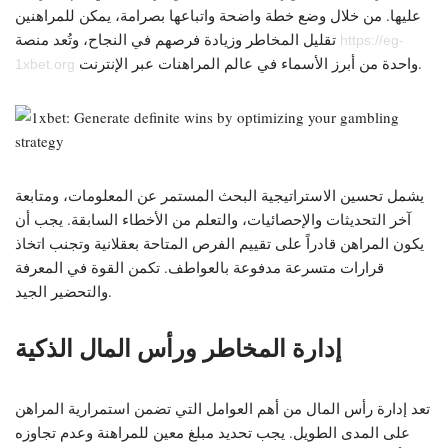
عليها. من خلال وضع خطة واضحة واتباعها بصرامة، يمكن للمراهنين
تقليل المخاطر وزيادة فرصهم في النجاح، وتُعد منصة
https://eg-
واحدة من أبرز الأسماء في عالم المراهنات عبر الإنترنت.
1xbet.org
يشمل تحسين الاستراتيجية البحث المستمر عن المعلومات، ومتابعة
آخر التحديثات والإحصائيات، والتعلم من الأخطاء السابقة. يجب أن
يكون المراهن قادراً على تقييم الفرص المتاحة بعقلانية وتجنب اتخاذ
قرارات متسرعة مدفوعة بالعواطف. تكمن القوة في المعرفة
والتحضير الجيد.
إدارة المخاطر ورأس المال الذكية
تعد إدارة رأس المال من أهم العوامل التي تضمن استمرارية المراهن
على المدى الطويل. يجب تحديد مبلغ معين للمراهنة وعدم تجاوزه