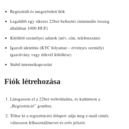
Regisztrált és megerősített fiók
Legalább egy sikeres 22bet befizetés (minimális összeg
általában 1000 HUF)
Kitöltött személyes adatok (név, cím, telefonszám)
Igazolt identitás (KYC folyamat – érvényes személyi
igazolvány vagy útlevél feltöltése)
Stabil internetkapcsolat
Fiók létrehozása
Látogasson el a 22bet weboldalára, és kattintson a
„Regisztráció” gombra.
Töltse ki a regisztrációs űrlapot: adja meg e-mail címét,
válasszon felhasználónevet és erős jelszót.