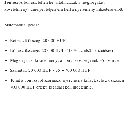
Fontos:
A bónusz feltételei tartalmazzák a megforgatási
követelményt, amelyet teljesíteni kell a nyeremény kifizetése előtt.
Matematikai példa:
Befizetett összeg: 20 000 HUF
Bónusz összege: 20 000 HUF (100% az első befizetésre)
Megforgatási követelmény: a bónusz összegének 35-szöröse
Számítás: 20 000 HUF × 35 = 700 000 HUF
Tehát a bónuszból származó nyeremény kifizetéséhez összesen
700 000 HUF értékű fogadást kell megtennie.