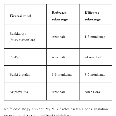
Befizetés
Kifizetés
Fizetési mód
sebessége
sebessége
Bankkártya
Azonnali
1-3 munkanap
(Visa/MasterCard)
PayPal
Azonnali
24 órán belül
Banki átutalás
1-3 munkanap
3-5 munkanap
Kriptovaluta
Azonnali
Akár 1 óra
Ne feledje, hogy a 22bet PayPal kifizetés esetén a pénz általában
gyorsabban érkezik, mint banki átutalással.