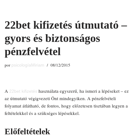
Saltar
22bet kifizetés útmutató –
al
contenido
gyors és biztonságos
pénzfelvétel
por
08/12/2015
psicologíaMiriam
A
használata egyszerű, ha ismeri a lépéseket – ez
22bet kifizetés
az útmutató végigvezeti Önt mindegyiken. A pénzfelvételi
folyamat átlátható, de fontos, hogy előzetesen tisztában legyen a
feltételekkel és a szükséges lépésekkel.
Előfeltételek