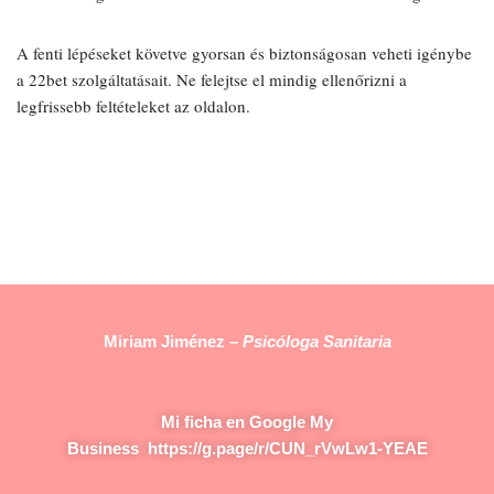
A fenti lépéseket követve gyorsan és biztonságosan veheti igénybe
a 22bet szolgáltatásait. Ne felejtse el mindig ellenőrizni a
legfrissebb feltételeket az oldalon.
Miriam Jiménez –
Psicóloga Sanitaria
Mi ficha en Google My
Business
https://g.page/r/CUN_rVwLw1-YEAE