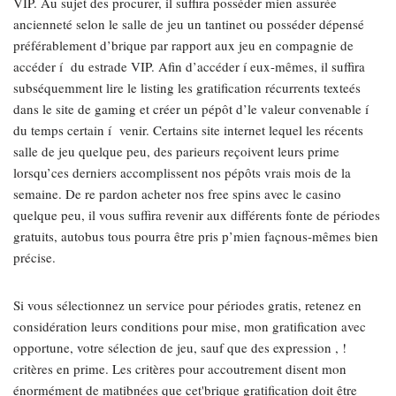
VIP. Au sujet des procurer, il suffira posséder mien assurée
ancienneté selon le salle de jeu un tantinet ou posséder dépensé
préférablement d’brique par rapport aux jeu en compagnie de
accéder í du estrade VIP. Afin d’accéder í eux-mêmes, il suffira
subséquemment lire le listing les gratification récurrents texteés
dans le site de gaming et créer un pépôt d’le valeur convenable í
du temps certain í venir. Certains site internet lequel les récents
salle de jeu quelque peu, des parieurs reçoivent leurs prime
lorsqu’ces derniers accomplissent nos pépôts vrais mois de la
semaine. De re pardon acheter nos free spins avec le casino
quelque peu, il vous suffira revenir aux différents fonte de périodes
gratuits, autobus tous pourra être pris p’mien façnous-mêmes bien
précise.
Si vous sélectionnez un service pour périodes gratis, retenez en
considération leurs conditions pour mise, mon gratification avec
opportune, votre sélection de jeu, sauf que des expression , !
critères en prime. Les critères pour accoutrement disent mon
énormément de matibnées que cet'brique gratification doit être