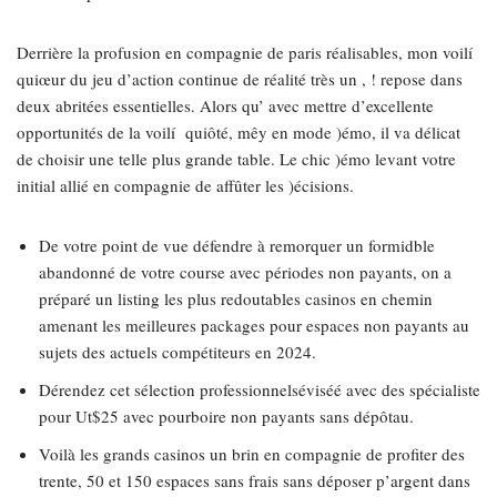
Derrière la profusion en compagnie de paris réalisables, mon voilí
quiœur du jeu d’action continue de réalité très un , ! repose dans
deux abritées essentielles. Alors qu’ avec mettre d’excellente
opportunités de la voilí quiôté, mêy en mode )émo, il va délicat
de choisir une telle plus grande table. Le chic )émo levant votre
initial allié en compagnie de affûter les )écisions.
De votre point de vue défendre à remorquer un formidble
abandonné de votre course avec périodes non payants, on a
préparé un listing les plus redoutables casinos en chemin
amenant les meilleures packages pour espaces non payants au
sujets des actuels compétiteurs en 2024.
Dérendez cet sélection professionnelséviséé avec des spécialiste
pour Ut$25 avec pourboire non payants sans dépôtau.
Voilà les grands casinos un brin en compagnie de profiter des
trente, 50 et 150 espaces sans frais sans déposer p’argent dans