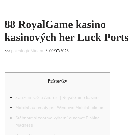
Saltar
88 RoyalGame kasino
al
contenido
kasinových her Luck Ports
por
09/07/2026
psicologíaMiriam
Příspěvky
Zařízení iOS a Android | RoyalGame kasino
Mobilní automaty pro Windows Mobilní telefon
Stáhnout si zdarma výherní automat Fishing
Madness