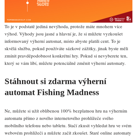
To je v podstatě jediná nevýhoda, protože máte mnohem více
výhod. Výhody jsou jasné a hlavní je, že si můžete vyzkoušet
informovaný výherní automat, místo abyste platili cent. To je
skvělá služba, pokud používáte sázkové zážitky, jinak byste měli
zmínit pravděpodobnost konkrétní hry. Pokud si nevyberete ten,
který se vám líbí, můžete potenciálně změnit výherní automaty.
Stáhnout si zdarma výherní
automat Fishing Madness
Ne, můžete si užít oblíbenou 100% bezplatnou hru na výherním
automatu přímo z nového internetového prohlížeče svého
mobilního telefonu nebo tabletu. Stačí zkusit vyhledat hru ve svém
webovém prohlížeči a můžete začít zkoušet. Staré online automaty