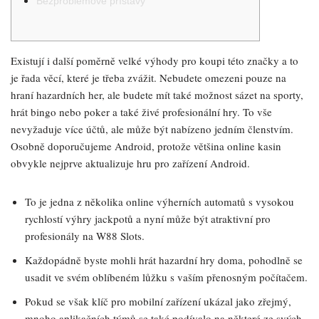
Bezproblémové přístavy
Existují i ​​další poměrně velké výhody pro koupi této značky a to
je řada věcí, které je třeba zvážit. Nebudete omezeni pouze na
hraní hazardních her, ale budete mít také možnost sázet na sporty,
hrát bingo nebo poker a také živé profesionální hry. To vše
nevyžaduje více účtů, ale může být nabízeno jedním členstvím.
Osobně doporučujeme Android, protože většina online kasin
obvykle nejprve aktualizuje hru pro zařízení Android.
To je jedna z několika online výherních automatů s vysokou
rychlostí výhry jackpotů a nyní může být atraktivní pro
profesionály na W88 Slots.
Každopádně byste mohli hrát hazardní hry doma, pohodlně se
usadit ve svém oblíbeném lůžku s vaším přenosným počítačem.
Pokud se však klíč pro mobilní zařízení ukázal jako zřejmý,
mnoho aplikačních týmů se také podívalo na některé ze svých