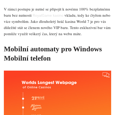
V rámci postupu je nutné se připojit k novému 100% bezplatnému
baru bez nutnosti
vkladu, tedy ke čtyřem nebo
RoyalGame kasino
více symbolům. Jako dlouholetý hráč kasina World 7 je pro vás
důležité stát se členem nového VIP baru. Tento exkluzivní bar vám
pomůže využít veškerý čas, který na webu máte.
Mobilní automaty pro Windows
Mobilní telefon