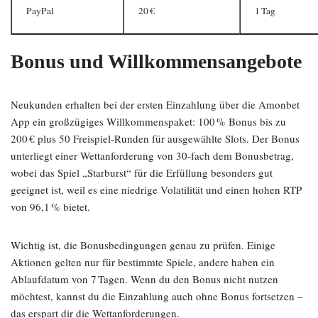
PayPal
20 €
1 Tag
Bonus und Willkommensangebote
Neukunden erhalten bei der ersten Einzahlung über die Amonbet
App ein großzügiges Willkommenspaket: 100 % Bonus bis zu
200 € plus 50 Freispiel‑Runden für ausgewählte Slots. Der Bonus
unterliegt einer Wettanforderung von 30‑fach dem Bonusbetrag,
wobei das Spiel „Starburst“ für die Erfüllung besonders gut
geeignet ist, weil es eine niedrige Volatilität und einen hohen RTP
von 96,1 % bietet.
Wichtig ist, die Bonusbedingungen genau zu prüfen. Einige
Aktionen gelten nur für bestimmte Spiele, andere haben ein
Ablaufdatum von 7 Tagen. Wenn du den Bonus nicht nutzen
möchtest, kannst du die Einzahlung auch ohne Bonus fortsetzen –
das erspart dir die Wettanforderungen.