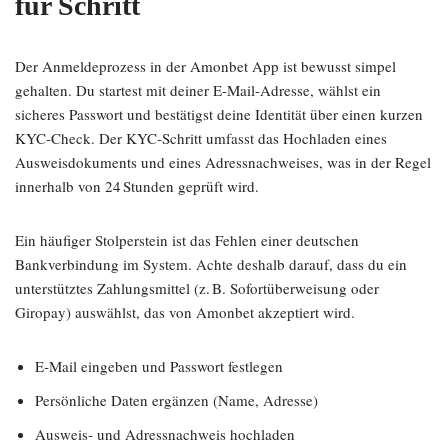
für Schritt
Der Anmeldeprozess in der Amonbet App ist bewusst simpel
gehalten. Du startest mit deiner E‑Mail-Adresse, wählst ein
sicheres Passwort und bestätigst deine Identität über einen kurzen
KYC‑Check. Der KYC‑Schritt umfasst das Hochladen eines
Ausweisdokuments und eines Adressnachweises, was in der Regel
innerhalb von 24 Stunden geprüft wird.
Ein häufiger Stolperstein ist das Fehlen einer deutschen
Bankverbindung im System. Achte deshalb darauf, dass du ein
unterstütztes Zahlungsmittel (z. B. Sofortüberweisung oder
Giropay) auswählst, das von Amonbet akzeptiert wird.
E‑Mail eingeben und Passwort festlegen
Persönliche Daten ergänzen (Name, Adresse)
Ausweis‑ und Adressnachweis hochladen