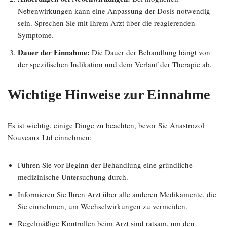
Nebenwirkungen kann eine Anpassung der Dosis notwendig
sein. Sprechen Sie mit Ihrem Arzt über die reagierenden
Symptome.
Dauer der Einnahme:
Die Dauer der Behandlung hängt von
der spezifischen Indikation und dem Verlauf der Therapie ab.
Wichtige Hinweise zur Einnahme
Es ist wichtig, einige Dinge zu beachten, bevor Sie Anastrozol
Nouveaux Ltd einnehmen:
Führen Sie vor Beginn der Behandlung eine gründliche
medizinische Untersuchung durch.
Informieren Sie Ihren Arzt über alle anderen Medikamente, die
Sie einnehmen, um Wechselwirkungen zu vermeiden.
Regelmäßige Kontrollen beim Arzt sind ratsam, um den