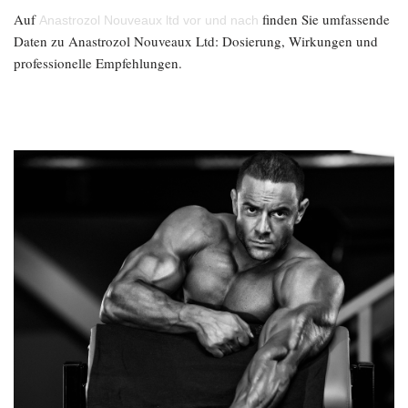
Auf
finden Sie umfassende
Anastrozol Nouveaux ltd vor und nach
Daten zu Anastrozol Nouveaux Ltd: Dosierung, Wirkungen und
professionelle Empfehlungen.