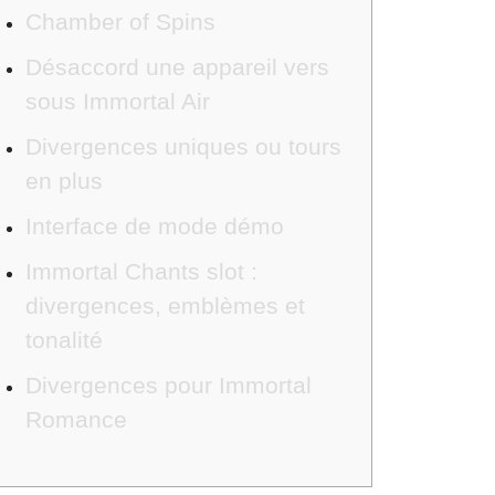
Chamber of Spins
Désaccord une appareil vers
sous Immortal Air
Divergences uniques ou tours
en plus
Interface de mode démo
Immortal Chants slot :
divergences, emblèmes et
tonalité
Divergences pour Immortal
Romance