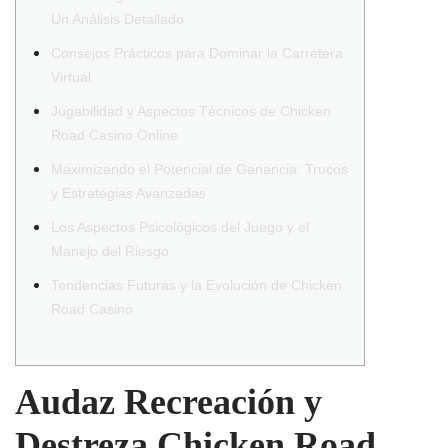
Un Análisis Detallado
Consejos Prácticos para Dominar la Carretera
Virtual
Jugabilidad y Aspectos Técnicos de Chicken
Road Casino Online
Maximizando el Potencial de Ganancia: Trucos
y Estrategias Avanzadas
Los Aspectos Psicológicos del Juego y el
Manejo del Riesgo
Tendencias Futuras y la Evolución de Chicken
Road Casino
Audaz Recreación y
Destreza Chicken Road