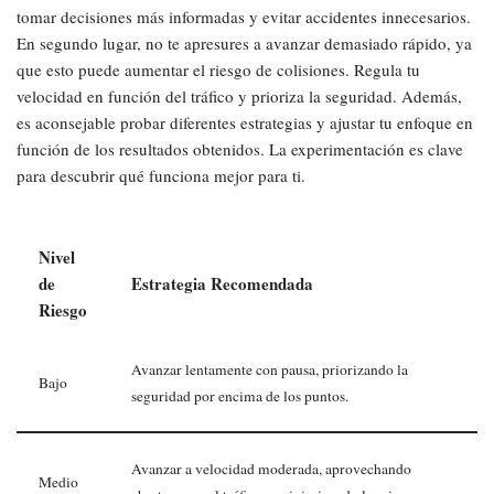
tomar decisiones más informadas y evitar accidentes innecesarios.
En segundo lugar, no te apresures a avanzar demasiado rápido, ya
que esto puede aumentar el riesgo de colisiones. Regula tu
velocidad en función del tráfico y prioriza la seguridad. Además,
es aconsejable probar diferentes estrategias y ajustar tu enfoque en
función de los resultados obtenidos. La experimentación es clave
para descubrir qué funciona mejor para ti.
Nivel
de
Estrategia Recomendada
Riesgo
Avanzar lentamente con pausa, priorizando la
Bajo
seguridad por encima de los puntos.
Avanzar a velocidad moderada, aprovechando
Medio