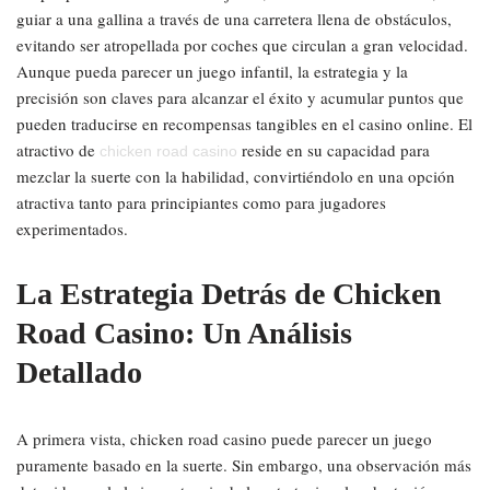
guiar a una gallina a través de una carretera llena de obstáculos,
evitando ser atropellada por coches que circulan a gran velocidad.
Aunque pueda parecer un juego infantil, la estrategia y la
precisión son claves para alcanzar el éxito y acumular puntos que
pueden traducirse en recompensas tangibles en el casino online. El
atractivo de
reside en su capacidad para
chicken road casino
mezclar la suerte con la habilidad, convirtiéndolo en una opción
atractiva tanto para principiantes como para jugadores
experimentados.
La Estrategia Detrás de Chicken
Road Casino: Un Análisis
Detallado
A primera vista, chicken road casino puede parecer un juego
puramente basado en la suerte. Sin embargo, una observación más