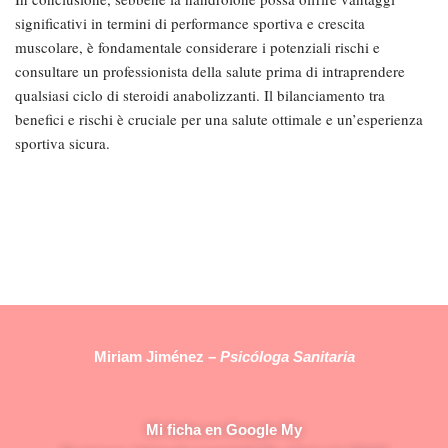
significativi in termini di performance sportiva e crescita
muscolare, è fondamentale considerare i potenziali rischi e
consultare un professionista della salute prima di intraprendere
qualsiasi ciclo di steroidi anabolizzanti. Il bilanciamento tra
benefici e rischi è cruciale per una salute ottimale e un’esperienza
sportiva sicura.
Miriam Jiménez –
Psicóloga Sanitaria
Mi ficha en Google My