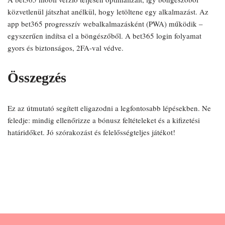
közvetlenül játszhat anélkül, hogy letöltene egy alkalmazást. Az
app bet365 progresszív webalkalmazásként (PWA) működik –
egyszerűen indítsa el a böngészőből. A bet365 login folyamat
gyors és biztonságos, 2FA-val védve.
Összegzés
Ez az útmutató segített eligazodni a legfontosabb lépésekben. Ne
feledje: mindig ellenőrizze a bónusz feltételeket és a kifizetési
határidőket. Jó szórakozást és felelősségteljes játékot!