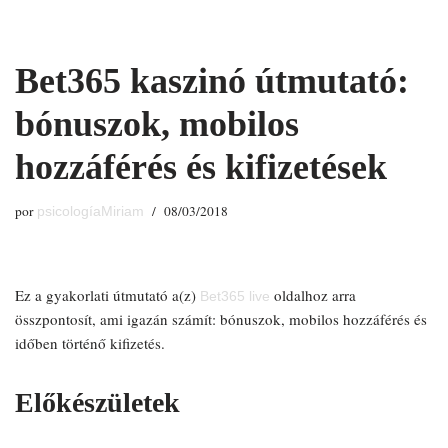
Saltar
Bet365 kaszinó útmutató:
al
contenido
bónuszok, mobilos
hozzáférés és kifizetések
por
08/03/2018
psicologíaMiriam
Ez a gyakorlati útmutató a(z)
oldalhoz arra
Bet365 live
összpontosít, ami igazán számít: bónuszok, mobilos hozzáférés és
időben történő kifizetés.
Előkészületek