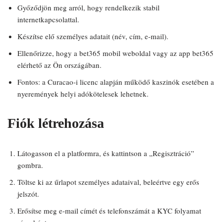
Győződjön meg arról, hogy rendelkezik stabil
internetkapcsolattal.
Készítse elő személyes adatait (név, cím, e-mail).
Ellenőrizze, hogy a bet365 mobil weboldal vagy az app bet365
elérhető az Ön országában.
Fontos: a Curacao-i licenc alapján működő kaszinók esetében a
nyeremények helyi adókötelesek lehetnek.
Fiók létrehozása
Látogasson el a platformra, és kattintson a „Regisztráció”
gombra.
Töltse ki az űrlapot személyes adataival, beleértve egy erős
jelszót.
Erősítse meg e-mail címét és telefonszámát a KYC folyamat