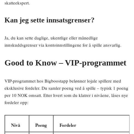
skatteekspert.
Kan jeg sette innsatsgrenser?
Ja, du kan sette daglige, ukentlige eller månedlige
innskuddsgrenser via kontoinnstillingene for å spille ansvarlig.
Good to Know – VIP-programmet
VIP-programmet hos Bigboostapp belønner lojale spillere med
eksklusive fordeler. Du samler poeng ved å spille – typisk 1 poeng
per 10 NOK omsatt. Etter hvert som du klatrer i nivåene, låses nye
fordeler opp:
Nivå
Poeng
Fordeler