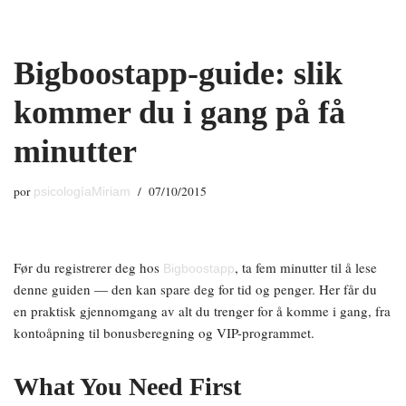
Saltar
Bigboostapp-guide: slik
al
contenido
kommer du i gang på få
minutter
por
07/10/2015
psicologíaMiriam
Før du registrerer deg hos
, ta fem minutter til å lese
Bigboostapp
denne guiden — den kan spare deg for tid og penger. Her får du
en praktisk gjennomgang av alt du trenger for å komme i gang, fra
kontoåpning til bonusberegning og VIP-programmet.
What You Need First