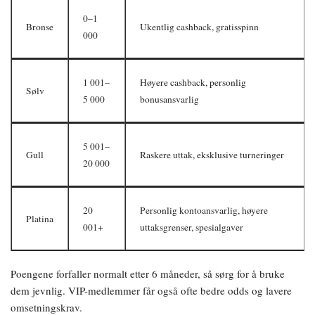
0–1
Bronse
Ukentlig cashback, gratisspinn
000
1 001–
Høyere cashback, personlig
Sølv
5 000
bonusansvarlig
5 001–
Gull
Raskere uttak, eksklusive turneringer
20 000
20
Personlig kontoansvarlig, høyere
Platina
001+
uttaksgrenser, spesialgaver
Poengene forfaller normalt etter 6 måneder, så sørg for å bruke
dem jevnlig. VIP-medlemmer får også ofte bedre odds og lavere
omsetningskrav.