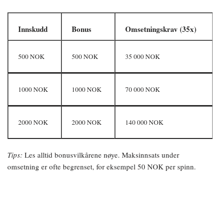
Innskudd
Bonus
Omsetningskrav (35x)
500 NOK
500 NOK
35 000 NOK
1000 NOK
1000 NOK
70 000 NOK
2000 NOK
2000 NOK
140 000 NOK
Tips:
Les alltid bonusvilkårene nøye. Maksinnsats under
omsetning er ofte begrenset, for eksempel 50 NOK per spinn.