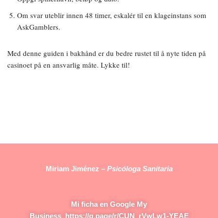
Om svar uteblir innen 48 timer, eskalér til en klageinstans som
AskGamblers.
Med denne guiden i bakhånd er du bedre rustet til å nyte tiden på
casinoet på en ansvarlig måte. Lykke til!
Miriam Jiménez –
Psicóloga Sanitaria
Mi ficha en Google My
Business
https://g.page/r/CUN_rVwLw1-YEAE