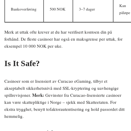
Kan
Bankoverføring
500 NOK
3–7 dager
påløpe
Merk at uttak ofte krever at du har verifisert kontoen din på
forhånd. De fleste casinoer har også en maksgrense per uttak, for
eksempel 10 000 NOK per uke.
Is It Safe?
Casinoer som er lisensiert av Curacao eGaming, tilbyr et
akseptabelt sikkerhetsnivå med SSL-kryptering og uavhengige
Merk:
spillrevisjoner.
Gevinster fra Curacao-lisensierte casinoer
kan være skattepliktige i Norge – sjekk med Skatteetaten. For
ekstra trygghet, benytt tofaktorautentisering og hold passordet ditt
hemmelig.