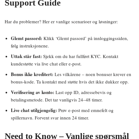
Support Guide
Har du problemer? Her er vanlige scenarioer og løsninger:
Glemt passord:
Klikk ‘Glemt passord’ på innloggingssiden,
følg instruksjonene.
Uttak står fast:
Sjekk om du har fullført KYC. Kontakt
kundestøtte via live chat eller e-post.
Bonus ikke kreditert:
Les vilkårene – noen bonuser krever en
bonus-kode. Ta kontakt med støtte hvis det ikke dukker opp.
Verifisering av konto:
Last opp ID, adressebevis og
betalingsmetode. Det tar vanligvis 24–48 timer.
Live chat utilgjengelig:
Prøv e-post med emnefelt og
spillernavn. Forvent svar innen 24 timer.
Need to Know – Vanlige spørsmål