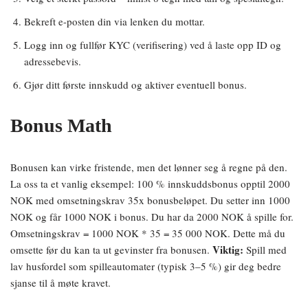
Bekreft e-posten din via lenken du mottar.
Logg inn og fullfør KYC (verifisering) ved å laste opp ID og
adressebevis.
Gjør ditt første innskudd og aktiver eventuell bonus.
Bonus Math
Bonusen kan virke fristende, men det lønner seg å regne på den.
La oss ta et vanlig eksempel: 100 % innskuddsbonus opptil 2000
NOK med omsetningskrav 35x bonusbeløpet. Du setter inn 1000
NOK og får 1000 NOK i bonus. Du har da 2000 NOK å spille for.
Omsetningskrav = 1000 NOK * 35 = 35 000 NOK. Dette må du
Viktig:
omsette før du kan ta ut gevinster fra bonusen.
Spill med
lav husfordel som spilleautomater (typisk 3–5 %) gir deg bedre
sjanse til å møte kravet.