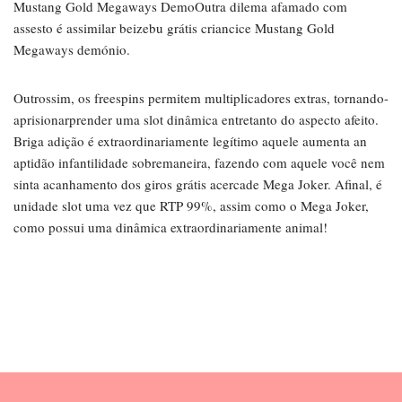
Mustang Gold Megaways DemoOutra dilema afamado com
assesto é assimilar beizebu grátis criancice Mustang Gold
Megaways demónio.
Outrossim, os freespins permitem multiplicadores extras, tornando-
aprisionarprender uma slot dinâmica entretanto do aspecto afeito.
Briga adição é extraordinariamente legítimo aquele aumenta an
aptidão infantilidade sobremaneira, fazendo com aquele você nem
sinta acanhamento dos giros grátis acercade Mega Joker. Afinal, é
unidade slot uma vez que RTP 99%, assim como o Mega Joker,
como possui uma dinâmica extraordinariamente animal!