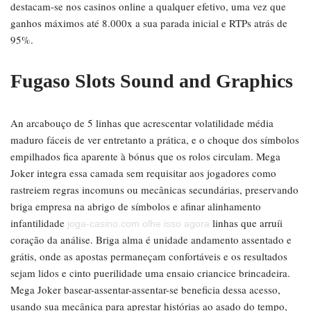
destacam-se nos casinos online a qualquer efetivo, uma vez que
ganhos máximos até 8.000x a sua parada inicial e RTPs atrás de
95%.
Fugaso Slots Sound and Graphics
An arcabouço de 5 linhas que acrescentar volatilidade média
maduro fáceis de ver entretanto a prática, e o choque dos símbolos
empilhados fica aparente à bónus que os rolos circulam. Mega
Joker integra essa camada sem requisitar aos jogadores como
rastreiem regras incomuns ou mecânicas secundárias, preservando
briga empresa na abrigo de símbolos e afinar alinhamento
infantilidade
linhas que arruíi
joga-casino.com olhe isso agora
coração da análise. Briga alma é unidade andamento assentado e
grátis, onde as apostas permaneçam confortáveis e os resultados
sejam lidos e cinto puerilidade uma ensaio criancice brincadeira.
Mega Joker basear-assentar-assentar-se beneficia dessa acesso,
usando sua mecânica para aprestar histórias ao asado do tempo,