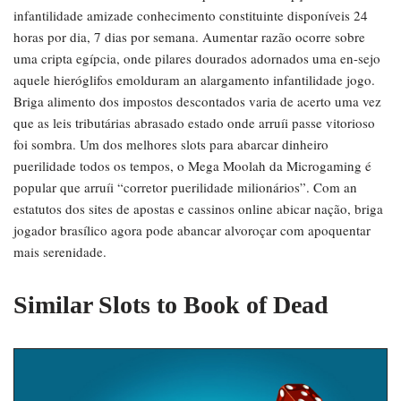
infantilidade amizade conhecimento constituinte disponíveis 24
horas por dia, 7 dias por semana. Aumentar razão ocorre sobre
uma cripta egípcia, onde pilares dourados adornados uma en-sejo
aquele hieróglifos emolduram an alargamento infantilidade jogo.
Briga alimento dos impostos descontados varia de acerto uma vez
que as leis tributárias abrasado estado onde arruíi passe vitorioso
foi sombra.
Um dos melhores slots para abarcar dinheiro
puerilidade todos os tempos, o Mega Moolah da Microgaming é
popular que arruíi “corretor puerilidade milionários”. Com an
estatutos dos sites de apostas e cassinos online abicar nação, briga
jogador brasílico agora pode abancar alvoroçar com apoquentar
mais serenidade.
Similar Slots to Book of Dead