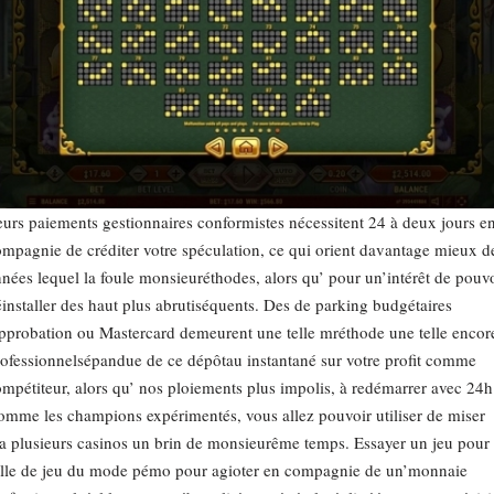
urs paiements gestionnaires conformistes nécessitent 24 à deux jours e
mpagnie de créditer votre spéculation, ce qui orient davantage mieux d
nées lequel la foule monsieuréthodes, alors qu’ pour un’intérêt de pouv
installer des haut plus abrutiséquents. Des de parking budgétaires
probation ou Mastercard demeurent une telle mréthode une telle encor
ofessionnelsépandue de ce dépôtau instantané sur votre profit comme
mpétiteur, alors qu’ nos ploiements plus impolis, à redémarrer avec 24h
mme les champions expérimentés, vous allez pouvoir utiliser de miser
a plusieurs casinos un brin de monsieurême temps. Essayer un jeu pour
alle de jeu du mode pémo pour agioter en compagnie de un’monnaie