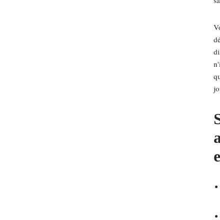
sa
Vo
dé
di
n'
qu
jo
a