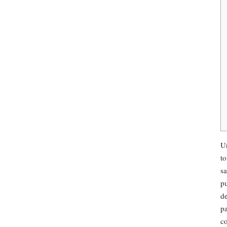
Un
to
sa
pu
de
pa
co