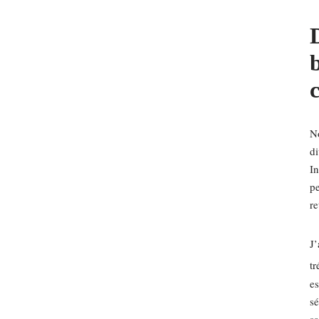
b
No
di
In
pe
re
J’
tr
es
sé