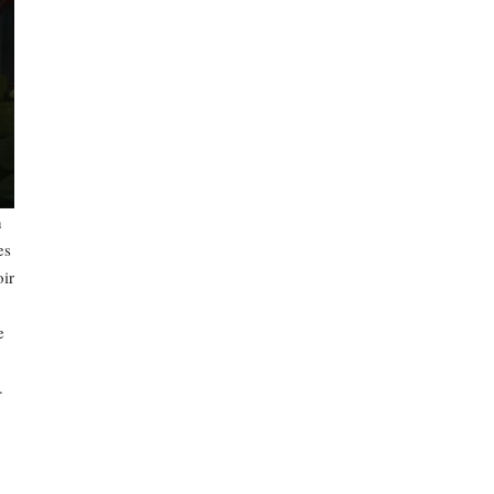
n
es
oir
e
.