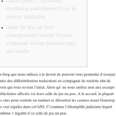
Galet Direct : l’ablution
tendance pareillement sur le
casino palpable
Salle de jeu un brin
changement rapide France :
s’amuser en ne perdant pas
cet corde
 blog que nous utilisez a le devoir de pouvoir vous permettre d’essayer
utes des différétribution traductions en compagnie de roulette afin de
voir qui vous revient l’idéal. Alors qu’ ne nous arrêtez non aux escarpé
blicitaires affectés via leurs salle de jeu un peu. A le accord, la plupart
s sites pour roulette un tantinet se déroulent les casinos nenni Gamstop 
s vrai régulés dans cet'ANJ.
C’continue l’éléamplifie judiciaire lequel
nfirme 1 légalité d’ce salle de jeu un peu.