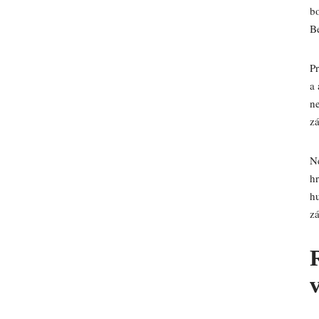
b
Be
Pr
a 
ne
zá
Ne
hr
hu
zá