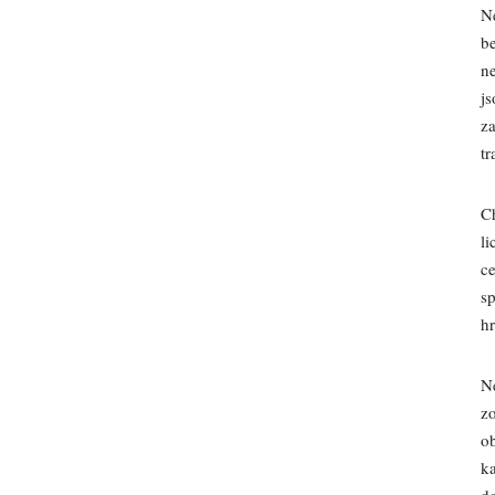
Ne
be
ne
js
za
tr
Ch
li
ce
sp
hr
Ne
zo
ob
ka