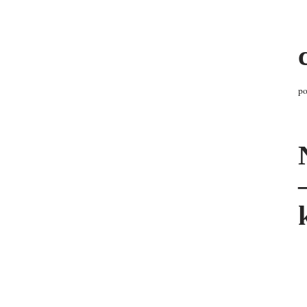
Saltar
al
contenido
p