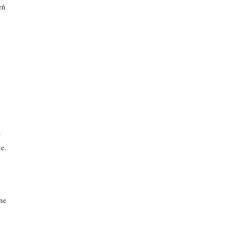
eň
y
xe.
ine