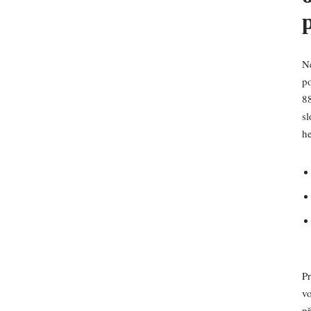
Ne
po
88
sl
he
Pr
vo
př