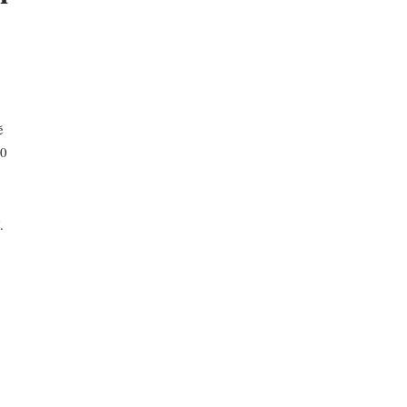
ě
00
.