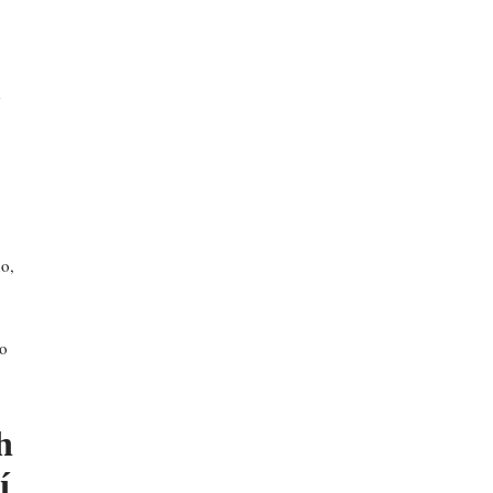
é
o,
to
h
í