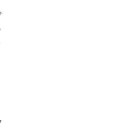
y.
y
í
y