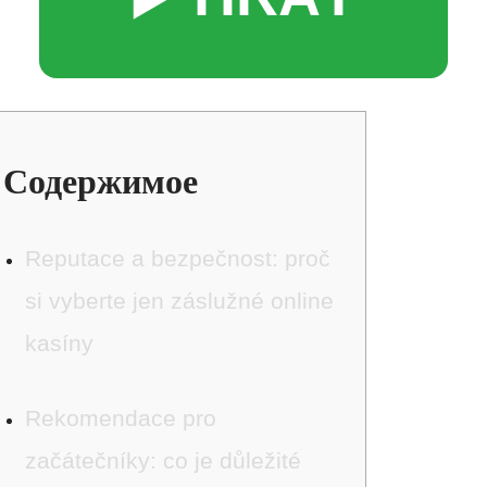
Содержимое
Reputace a bezpečnost: proč
si vyberte jen záslužné online
kasíny
Rekomendace pro
začátečníky: co je důležité