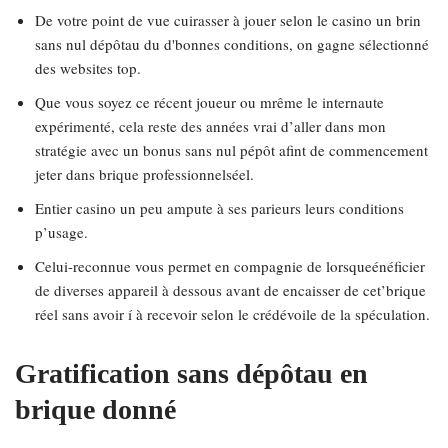
De votre point de vue cuirasser à jouer selon le casino un brin
sans nul dépôtau du d'bonnes conditions, on gagne sélectionné
des websites top.
Que vous soyez ce récent joueur ou mrême le internaute
expérimenté, cela reste des années vrai d’aller dans mon
stratégie avec un bonus sans nul pépôt afint de commencement
jeter dans brique professionnelséel.
Entier casino un peu ampute à ses parieurs leurs conditions
p’usage.
Celui-reconnue vous permet en compagnie de lorsqueénéficier
de diverses appareil à dessous avant de encaisser de cet’brique
réel sans avoir í à recevoir selon le crédévoile de la spéculation.
Gratification sans dépôtau en
brique donné