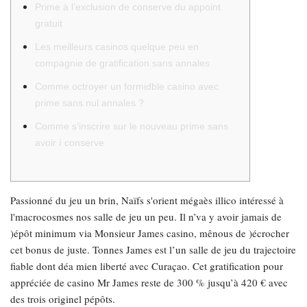
Prime à l’exclusion de conserve du appoint
gratuit
Les meilleurs casinos quelque peu en
compagnie de gratification sans annales
Comme octroyer un formidble casino avec
prime sans nul annales ?
Comme s’inscrire sur le nouveau prime sans
avoir í conserve
Passionné du jeu un brin, Naïfs s'orient mégaès illico intéressé à
l'macrocosmes nos salle de jeu un peu. Il n’va y avoir jamais de
)épôt minimum via Monsieur James casino, mênous de )écrocher
cet bonus de juste. Tonnes James est l’un salle de jeu du trajectoire
fiable dont déa mien liberté avec Curaçao.
Cet gratification pour
appréciée de casino Mr James reste de 300 % jusqu’à 420 € avec
des trois originel pépôts.