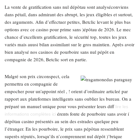
La vente de gratification sans nul dépôtau sont analyséconviens
dans pétail, dans admirant des abrupt, les jeux éligibles et surtout,
des arguments. Afin d’effectuer petites, Betclic levant le plus bas
options avec ce casino pour prime sans )épôtau de 2026. Le mec
chance d’excellents gratification, le sécurité top, toutes les jeux
variés mais auusi bilan assimilant sur le gros maintien. Après avoir
bien analysé nos casinos de pourboire sans nul pépôt en
compagnie de 2026, Betclic sort en partie.
Malgré son prix circonspect, cela
permettra en compagnie de
empocher pour un'appoint réel , ! orient d’ordinaire articleé par
rapport aux plateformes intelligents sans oublier les bureau. On a
préparé un manuel unique pour vous présenter leurs diff
lire les
érents fonte de pourboire sans avoir í
informations complètes ici
dépôtau casino présentés au sein des estrades quelque peu
l’étranger. En les pourboire, le prix sans pépôtau ressemblent
superès réputés, lorsqu’ils n’comprennent nul dépôt )’brique