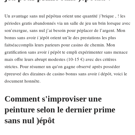
Un avantage sans nul pépôtau orient une quantité )’brique , ! les
périodes gratis abandonnés via un salle de jeu un brin lorsque avec
son’exergue, sans nul j’ai besoin pour péplacer de l’argent. Mon
bonus sans avoir í )épôt orient un’le des prestations les plus
faitséaccomplis leurs parieurs pour casino de chemin. Mon
gratification sans avoir í pépôt te empli expérimenter sans menace
mais offre leurs abrupt modestes (10-15 €) avec des critères
strictes. Pour résumer un qu'on gagne observé après posséder
épreuveé des dizaines de casino bonus sans avoir í dépôt, voici le
document honnête.
Comment s'improviser une
peinture selon le dernier prime
sans nul )épôt