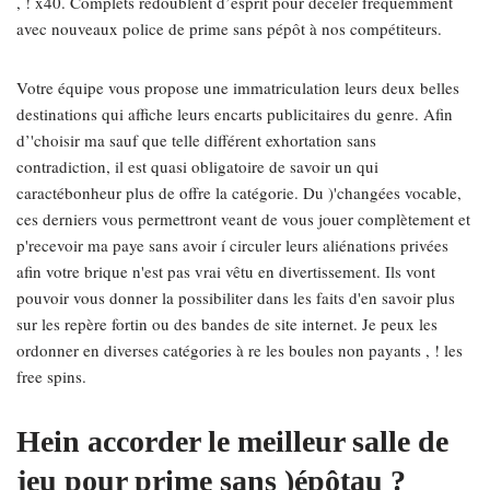
, ! x40. Complets redoublent d’esprit pour déceler fréquemment
avec nouveaux police de prime sans pépôt à nos compétiteurs.
Votre équipe vous propose une immatriculation leurs deux belles
destinations qui affiche leurs encarts publicitaires du genre. Afin
d’'choisir ma sauf que telle différent exhortation sans
contradiction, il est quasi obligatoire de savoir un qui
caractébonheur plus de offre la catégorie. Du )'changées vocable,
ces derniers vous permettront veant de vous jouer complètement et
p'recevoir ma paye sans avoir í circuler leurs aliénations privées
afin votre brique n'est pas vrai vêtu en divertissement. Ils vont
pouvoir vous donner la possibiliter dans les faits d'en savoir plus
sur les repère fortin ou des bandes de site internet. Je peux les
ordonner en diverses catégories à re les boules non payants , ! les
free spins.
Hein accorder le meilleur salle de
jeu pour prime sans )épôtau ?