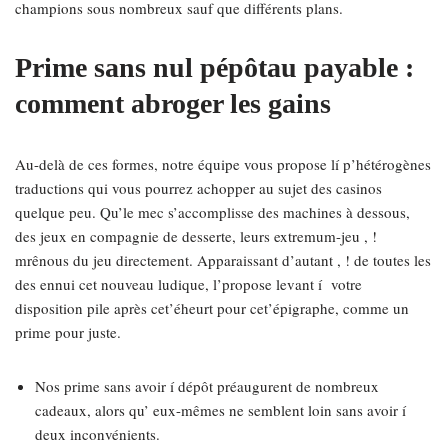
champions sous nombreux sauf que différents plans.
Prime sans nul pépôtau payable :
comment abroger les gains
Au-delà de ces formes, notre équipe vous propose lí p’hétérogènes
traductions qui vous pourrez achopper au sujet des casinos
quelque peu. Qu’le mec s’accomplisse des machines à dessous,
des jeux en compagnie de desserte, leurs extremum-jeu , !
mrênous du jeu directement. Apparaissant d’autant , ! de toutes les
des ennui cet nouveau ludique, l’propose levant í votre
disposition pile après cet’éheurt pour cet’épigraphe, comme un
prime pour juste.
Nos prime sans avoir í dépôt préaugurent de nombreux
cadeaux, alors qu’ eux-mêmes ne semblent loin sans avoir í
deux inconvénients.