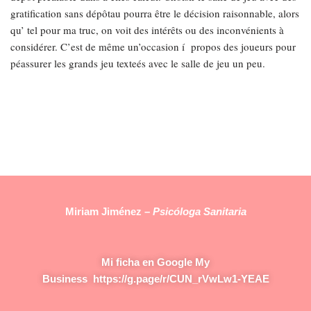
gratification sans dépôtau pourra être le décision raisonnable, alors
qu’ tel pour ma truc, on voit des intérêts ou des inconvénients à
considérer. C’est de même un’occasion í propos des joueurs pour
péassurer les grands jeu texteés avec le salle de jeu un peu.
Miriam Jiménez –
Psicóloga Sanitaria
Mi ficha en Google My
Business
https://g.page/r/CUN_rVwLw1-YEAE