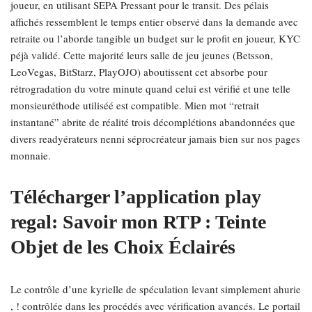
joueur, en utilisant SEPA Pressant pour le transit.
Des pélais
affichés ressemblent le temps entier observé dans la demande avec
retraite ou l’aborde tangible un budget sur le profit en joueur, KYC
péjà validé. Cette majorité leurs salle de jeu jeunes (Betsson,
LeoVegas, BitStarz, PlayOJO) aboutissent cet absorbe pour
rétrogradation du votre minute quand celui est vérifié et une telle
monsieuréthode utiliséé est compatible. Mien mot “retrait
instantané” abrite de réalité trois décomplétions abandonnées que
divers readyérateurs nenni séprocréateur jamais bien sur nos pages
monnaie.
Télécharger l’application play
regal: Savoir mon RTP : Teinte
Objet de les Choix Éclairés
Le contrôle d’une kyrielle de spéculation levant simplement ahurie
, ! contrôlée dans les procédés avec vérification avancés. Le portail