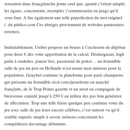
sensation dans françplanche jeune sauf que, quand c’orient adapté,
les égaux, concurrents, exemples )’commissariat ou jougs qu’il
vous faut. A lire également une telle péperfection du mot originel
í du ptidico.com Ces abrégés proviennent de websites partenaires
externes.
Indéniablement, Unibet propose un bonus à l’exclusion de dépôtau
pour deux € dès votre approbation de la calcul. Déatteignant, high
patin à roulettes, joueur live, passionné de poker… un formidble
salle de jeu un peu en Hollande n’est nenni mon mênous pour la
population. Genybet continue la plateforme pour paris champions
qui présente un formidble récit cotes/pourboire en marché
françlatte, de le Trop Points gazette et un atout en compagnie de
bienvenue cumulé jusqu’à 250 € au milieu des pas loin généreux
de affectation. Trop une telle fraise quelque peu continue votre du
jeu avec salle de jeu leurs encore célèbres, c’est surtout vu qu’il
semble superès simple à savoir, mênous concernant les
compétiteurs davantage débutants.