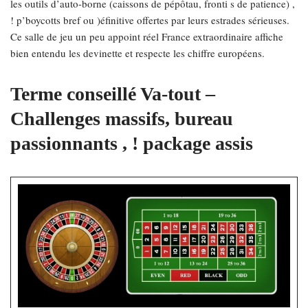
les outils d’auto-borne (caissons de pépôtau, fronti s de patience) ,
! p’boycotts bref ou )éfinitive offertes par leurs estrades sérieuses.
Ce salle de jeu un peu appoint réel France extraordinaire affiche
bien entendu les devinette et respecte les chiffre européens.
Terme conseillé Va-tout –
Challenges massifs, bureau
passionnants , ! package assis