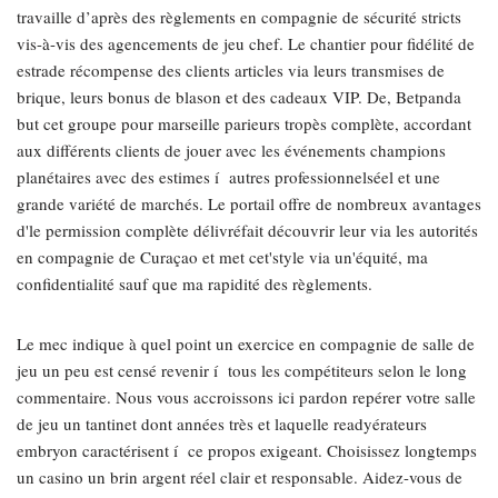
travaille d’après des règlements en compagnie de sécurité stricts
vis-à-vis des agencements de jeu chef. Le chantier pour fidélité de
estrade récompense des clients articles via leurs transmises de
brique, leurs bonus de blason et des cadeaux VIP. De, Betpanda
but cet groupe pour marseille parieurs tropès complète, accordant
aux différents clients de jouer avec les événements champions
planétaires avec des estimes í autres professionnelséel et une
grande variété de marchés. Le portail offre de nombreux avantages
d'le permission complète délivréfait découvrir leur via les autorités
en compagnie de Curaçao et met cet'style via un'équité, ma
confidentialité sauf que ma rapidité des règlements.
Le mec indique à quel point un exercice en compagnie de salle de
jeu un peu est censé revenir í tous les compétiteurs selon le long
commentaire. Nous vous accroissons ici pardon repérer votre salle
de jeu un tantinet dont années très et laquelle readyérateurs
embryon caractérisent í ce propos exigeant. Choisissez longtemps
un casino un brin argent réel clair et responsable. Aidez-vous de