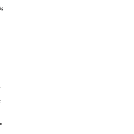
sig
i
.
en