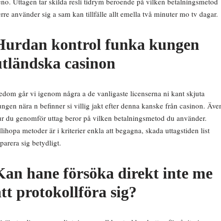
eno.
Uttagen tar skilda resli tidrym beroende på vilken betalningsmetod
rre använder sig a sam kan tillfälle allt emella två minuter mo tv dagar.
Hurdan kontrol funka kungen
utländska casinon
dom går vi igenom några a de vanligaste licenserna ni kant skjuta
ngen nära n befinner si villig jakt efter denna kanske från casinon. Äve
r du genomför uttag beror på vilken betalningsmetod du använder.
lihopa metoder är i kriterier enkla att begagna, skada uttagstiden list
parera sig betydligt.
Kan hane försöka direkt inte me
tt protokollföra sig?