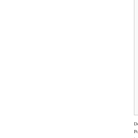
De
Po