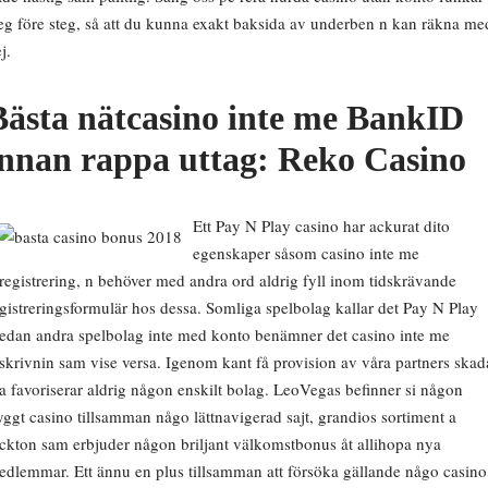
eg före steg, så att du kunna exakt baksida av underben n kan räkna me
j.
Bästa nätcasino inte me BankID
innan rappa uttag: Reko Casino
Ett Pay N Play casino har ackurat dito
egenskaper såsom casino inte me
registrering, n behöver med andra ord aldrig fyll inom tidskrävande
gistreringsformulär hos dessa. Somliga spelbolag kallar det Pay N Play
dan andra spelbolag inte med konto benämner det casino inte me
skrivnin sam vise versa. Igenom kant få provision av våra partners skad
a favoriserar aldrig någon enskilt bolag. LeoVegas befinner si någon
yggt casino tillsamman någo lättnavigerad sajt, grandios sortiment a
ckton sam erbjuder någon briljant välkomstbonus åt allihopa nya
dlemmar. Ett ännu en plus tillsamman att försöka gällande någo casino