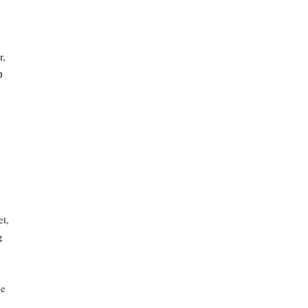
r,
D
t,
g
se