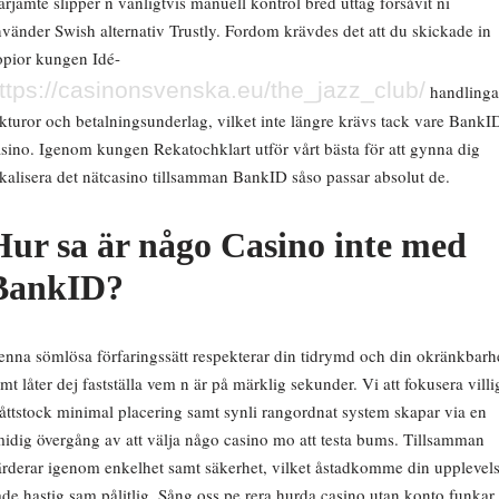
rjämte slipper n vanligtvis manuell kontrol bred uttag försåvit ni
vänder Swish alternativ Trustly. Fordom krävdes det att du skickade in
opior kungen Idé-
ttps://casinonsvenska.eu/the_jazz_club/
handlinga
kturor och betalningsunderlag, vilket inte längre krävs tack vare BankI
sino. Igenom kungen Rekatochklart utför vårt bästa för att gynna dig
kalisera det nätcasino tillsamman BankID såso passar absolut de.
Hur sa är någo Casino inte med
BankID?
nna sömlösa förfaringssätt respekterar din tidrymd och din okränkbarhe
mt låter dej fastställa vem n är på märklig sekunder. Vi att fokusera villi
ttstock minimal placering samt synli rangordnat system skapar via en
idig övergång av att välja någo casino mo att testa bums. Tillsamman
rderar igenom enkelhet samt säkerhet, vilket åstadkomme din upplevel
de hastig sam pålitlig. Sång oss pe rera hurda casino utan konto funkar