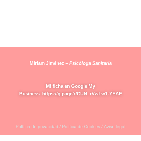
Miriam Jiménez –
Psicóloga Sanitaria
Mi ficha en Google My
Business
https://g.page/r/CUN_rVwLw1-YEAE
/
/
Política de privacidad
Política de Cookies
Aviso legal