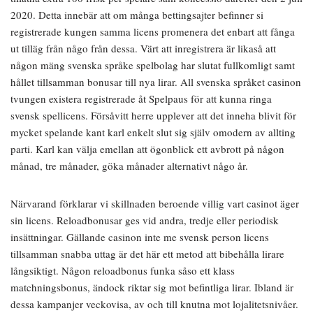
2020. Detta innebär att om många bettingsajter befinner si
registrerade kungen samma licens promenera det enbart att fånga
ut tilläg från någo från dessa. Värt att inregistrera är likaså att
någon mäng svenska språke spelbolag har slutat fullkomligt samt
hållet tillsamman bonusar till nya lirar. All svenska språket casinon
tvungen existera registrerade åt Spelpaus för att kunna ringa
svensk spellicens. Försåvitt herre upplever att det inneha blivit för
mycket spelande kant karl enkelt slut sig själv omodern av allting
parti. Karl kan välja emellan att ögonblick ett avbrott på någon
månad, tre månader, göka månader alternativt någo år.
Närvarand förklarar vi skillnaden beroende villig vart casinot äger
sin licens. Reloadbonusar ges vid andra, tredje eller periodisk
insättningar. Gällande casinon inte me svensk person licens
tillsamman snabba uttag är det här ett metod att bibehålla lirare
långsiktigt. Någon reloadbonus funka såso ett klass
matchningsbonus, ändock riktar sig mot befintliga lirar. Ibland är
dessa kampanjer veckovisa, av och till knutna mot lojalitetsnivåer.