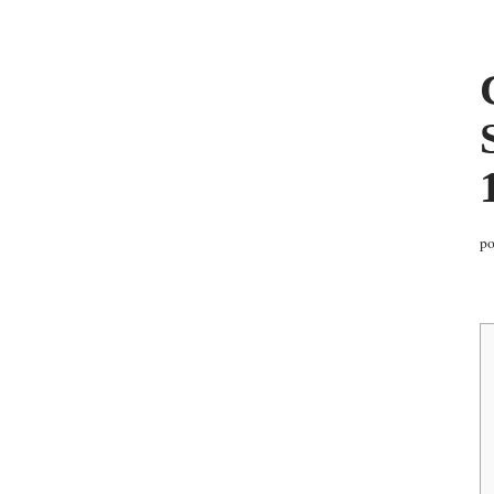
Saltar
al
contenido
p