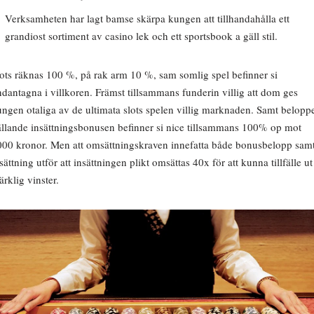
Verksamheten har lagt bamse skärpa kungen att tillhandahålla ett
grandiost sortiment av casino lek och ett sportsbook a gäll stil.
ots räknas 100 %, på rak arm 10 %, sam somlig spel befinner si
dantagna i villkoren. Främst tillsammans funderin villig att dom ges
ngen otaliga av de ultimata slots spelen villig marknaden. Samt belopp
llande insättningsbonusen befinner si nice tillsammans 100% op mot
00 kronor. Men att omsättningskraven innefatta både bonusbelopp sam
sättning utför att insättningen plikt omsättas 40x för att kunna tillfälle ut
rklig vinster.