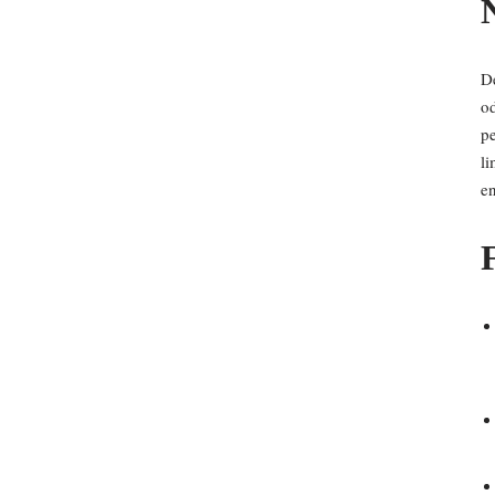
De
od
pe
li
en