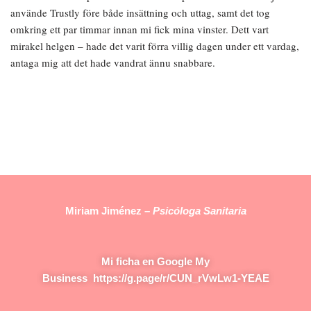
använde Trustly före både insättning och uttag, samt det tog
omkring ett par timmar innan mi fick mina vinster. Dett vart
mirakel helgen – hade det varit förra villig dagen under ett vardag,
antaga mig att det hade vandrat ännu snabbare.
Miriam Jiménez –
Psicóloga Sanitaria
Mi ficha en Google My
Business
https://g.page/r/CUN_rVwLw1-YEAE