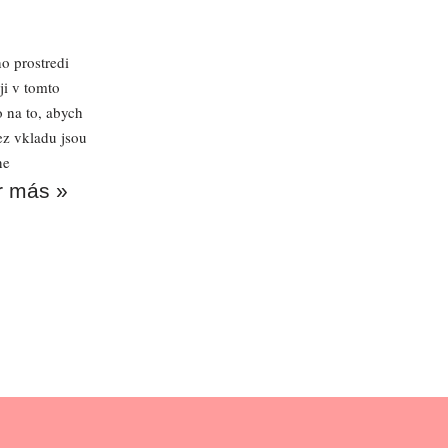
o prostredi
ji v tomto
 na to, abych
ez vkladu jsou
ne
r más »