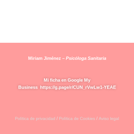
Miriam Jiménez –
Psicóloga Sanitaria
Mi ficha en Google My
Business
https://g.page/r/CUN_rVwLw1-YEAE
/
/
Política de privacidad
Política de Cookies
Aviso legal