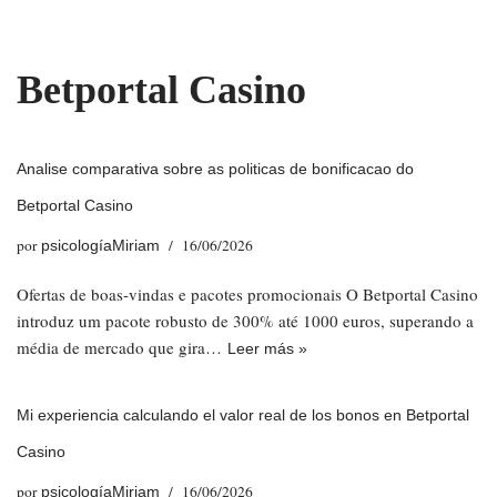
Saltar
Betportal Casino
al
contenido
Analise comparativa sobre as politicas de bonificacao do
Betportal Casino
por
16/06/2026
psicologíaMiriam
Ofertas de boas-vindas e pacotes promocionais O Betportal Casino
introduz um pacote robusto de 300% até 1000 euros, superando a
média de mercado que gira…
Leer más »
Mi experiencia calculando el valor real de los bonos en Betportal
Casino
por
16/06/2026
psicologíaMiriam