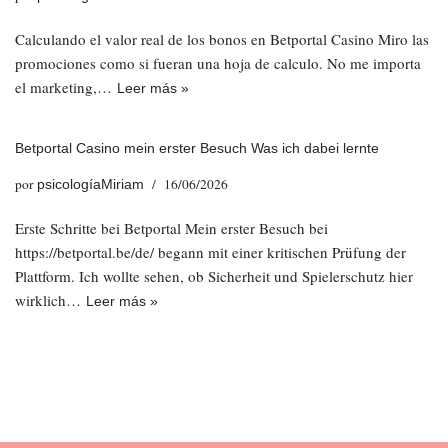
Calculando el valor real de los bonos en Betportal Casino Miro las
promociones como si fueran una hoja de calculo. No me importa
el marketing,…
Leer más »
Betportal Casino mein erster Besuch Was ich dabei lernte
por
16/06/2026
psicologíaMiriam
Erste Schritte bei Betportal Mein erster Besuch bei
https://betportal.be/de/ begann mit einer kritischen Prüfung der
Plattform. Ich wollte sehen, ob Sicherheit und Spielerschutz hier
wirklich…
Leer más »