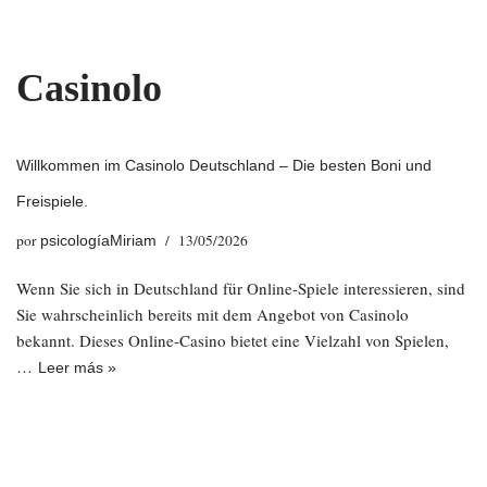
Saltar
Casinolo
al
contenido
Willkommen im Casinolo Deutschland – Die besten Boni und
Freispiele.
por
13/05/2026
psicologíaMiriam
Wenn Sie sich in Deutschland für Online-Spiele interessieren, sind
Sie wahrscheinlich bereits mit dem Angebot von Casinolo
bekannt. Dieses Online-Casino bietet eine Vielzahl von Spielen,
…
Leer más »