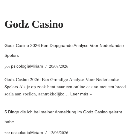
Saltar
Godz Casino
al
contenido
Godz Casino 2026 Een Diepgaande Analyse Voor Nederlandse
Spelers
por
20/07/2026
psicologíaMiriam
Godz Casino 2026: Een Grondige Analyse Voor Nederlandse
Spelers Als je op zoek bent naar een online casino met een breed
scala aan spellen, aantrekkelijke…
Leer más »
5 Dinge die ich bei meiner Anmeldung im Godz Casino gelernt
habe
por
12/06/2026
psicologíaMiriam