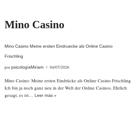
Saltar
Mino Casino
al
contenido
Mino Casino Meine ersten Eindruecke als Online Casino
Frischling
por
04/07/2026
psicologíaMiriam
Mino Casino: Meine ersten Eindrücke als Online Casino Frischling
Ich bin ja noch ganz neu in der Welt der Online Casinos. Ehrlich
gesagt, es ist…
Leer más »