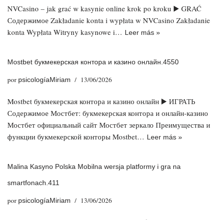
NVCasino – jak grać w kasynie online krok po kroku ▶️ GRAĆ
Содержимое Zakładanie konta i wypłata w NVCasino Zakładanie
konta Wypłata Witryny kasynowe i…
Leer más »
Mostbet букмекерская контора и казино онлайн.4550
por
13/06/2026
psicologíaMiriam
Mostbet букмекерская контора и казино онлайн ▶️ ИГРАТЬ
Содержимое Мостбет: букмекерская контора и онлайн-казино
Мостбет официальный сайт Мостбет зеркало Преимущества и
функции букмекерской конторы Mostbet…
Leer más »
Malina Kasyno Polska Mobilna wersja platformy i gra na
smartfonach.411
por
13/06/2026
psicologíaMiriam