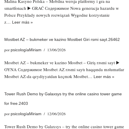
Malina Kasyno Polska – Mobilna wersja platformy i gra na
smartfonach ▶️ GRAĆ Содержимое Nowa generacja hazardu w
Polsce Przykłady nowych rozwiązań Wygodne korzystanie
z…
Leer más »
Mostbet AZ – bukmeker ve kazino Mostbet Giri rsmi sayt.26462
por
13/06/2026
psicologíaMiriam
Mostbet AZ – bukmeker ve kazino Mostbet – Giriş rəsmi sayt ▶️
OYNA Содержимое Mostbet AZ rəsmi saytı haqqında məlumatlar
Mostbet AZ-da qeydiyyatdan keçmək Mostbet…
Leer más »
Tower Rush Demo by Galaxsys try the online casino tower game
for free.2403
por
12/06/2026
psicologíaMiriam
Tower Rush Demo by Galaxsys – try the online casino tower game