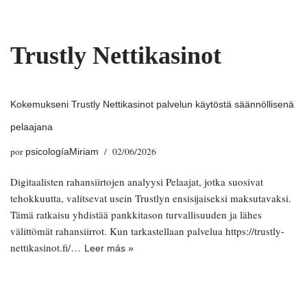
Saltar
Trustly Nettikasinot
al
contenido
Kokemukseni Trustly Nettikasinot palvelun käytöstä säännöllisenä
pelaajana
por
02/06/2026
psicologíaMiriam
Digitaalisten rahansiirtojen analyysi Pelaajat, jotka suosivat
tehokkuutta, valitsevat usein Trustlyn ensisijaiseksi maksutavaksi.
Tämä ratkaisu yhdistää pankkitason turvallisuuden ja lähes
välittömät rahansiirrot. Kun tarkastellaan palvelua https://trustly-
nettikasinot.fi/…
Leer más »