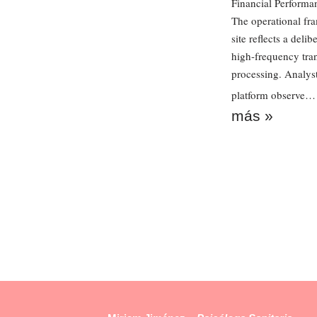
Financial Performa
The operational fra
site reflects a delib
high-frequency tra
processing. Analyst
platform observe
más »