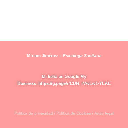
Miriam Jiménez –
Psicóloga Sanitaria
Mi ficha en Google My
Business
https://g.page/r/CUN_rVwLw1-YEAE
/
/
Política de privacidad
Política de Cookies
Aviso legal