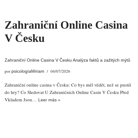
Saltar
Zahraniční Online Casina
al
contenido
V Česku
Zahraniční Online Casina V Česku Analýza faktů a zažitých mýtů
por
04/07/2026
psicologíaMiriam
Zahraniční online casina v Česku: Co bys měl vědět, než se pustíš
do hry? Co Sledovat U Zahraničních Online Casin V Česku Před
Vkladem Jsou…
Leer más »