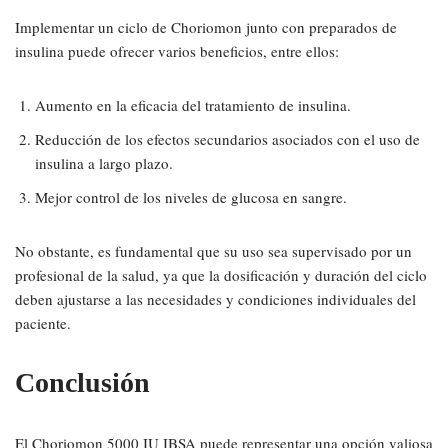
Implementar un ciclo de Choriomon junto con preparados de
insulina puede ofrecer varios beneficios, entre ellos:
Aumento en la eficacia del tratamiento de insulina.
Reducción de los efectos secundarios asociados con el uso de
insulina a largo plazo.
Mejor control de los niveles de glucosa en sangre.
No obstante, es fundamental que su uso sea supervisado por un
profesional de la salud, ya que la dosificación y duración del ciclo
deben ajustarse a las necesidades y condiciones individuales del
paciente.
Conclusión
El Choriomon 5000 IU IBSA puede representar una opción valiosa