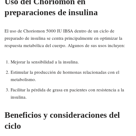
Uso del Choriomon en
preparaciones de insulina
El uso de Choriomon 5000 IU IBSA dentro de un ciclo de
preparado de insulina se centra principalmente en optimizar la
respuesta metabólica del cuerpo. Algunos de sus usos incluyen:
Mejorar la sensibilidad a la insulina.
Estimular la producción de hormonas relacionadas con el
metabolismo.
Facilitar la pérdida de grasa en pacientes con resistencia a la
insulina.
Beneficios y consideraciones del
ciclo