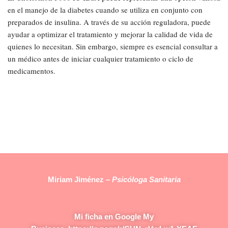
en el manejo de la diabetes cuando se utiliza en conjunto con
preparados de insulina. A través de su acción reguladora, puede
ayudar a optimizar el tratamiento y mejorar la calidad de vida de
quienes lo necesitan. Sin embargo, siempre es esencial consultar a
un médico antes de iniciar cualquier tratamiento o ciclo de
medicamentos.
Miriam Jiménez –
Psicóloga Sanitaria
Mi ficha en Google My