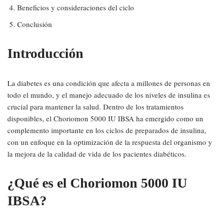
Beneficios y consideraciones del ciclo
Conclusión
Introducción
La diabetes es una condición que afecta a millones de personas en
todo el mundo, y el manejo adecuado de los niveles de insulina es
crucial para mantener la salud. Dentro de los tratamientos
disponibles, el Choriomon 5000 IU IBSA ha emergido como un
complemento importante en los ciclos de preparados de insulina,
con un enfoque en la optimización de la respuesta del organismo y
la mejora de la calidad de vida de los pacientes diabéticos.
¿Qué es el Choriomon 5000 IU
IBSA?