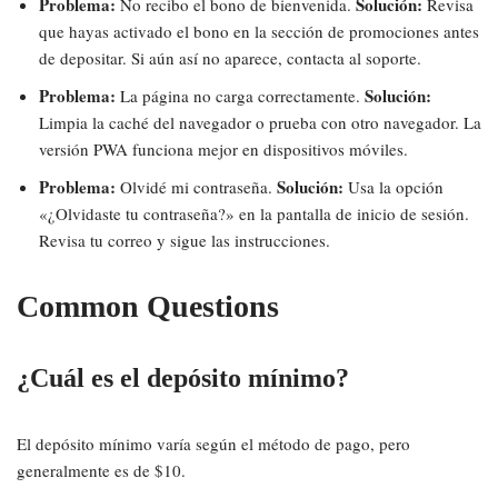
Problema:
Solución:
No recibo el bono de bienvenida.
Revisa
que hayas activado el bono en la sección de promociones antes
de depositar. Si aún así no aparece, contacta al soporte.
Problema:
Solución:
La página no carga correctamente.
Limpia la caché del navegador o prueba con otro navegador. La
versión PWA funciona mejor en dispositivos móviles.
Problema:
Solución:
Olvidé mi contraseña.
Usa la opción
«¿Olvidaste tu contraseña?» en la pantalla de inicio de sesión.
Revisa tu correo y sigue las instrucciones.
Common Questions
¿Cuál es el depósito mínimo?
El depósito mínimo varía según el método de pago, pero
generalmente es de $10.