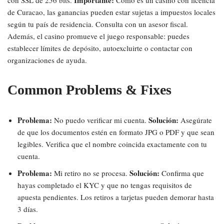
Importante:
con SSL de 256 bits.
Como es un casino con licencia
de Curacao, las ganancias pueden estar sujetas a impuestos locales
según tu país de residencia. Consulta con un asesor fiscal.
Además, el casino promueve el juego responsable: puedes
establecer límites de depósito, autoexcluirte o contactar con
organizaciones de ayuda.
Common Problems & Fixes
Problema:
Solución:
No puedo verificar mi cuenta.
Asegúrate
de que los documentos estén en formato JPG o PDF y que sean
legibles. Verifica que el nombre coincida exactamente con tu
cuenta.
Problema:
Solución:
Mi retiro no se procesa.
Confirma que
hayas completado el KYC y que no tengas requisitos de
apuesta pendientes. Los retiros a tarjetas pueden demorar hasta
3 días.