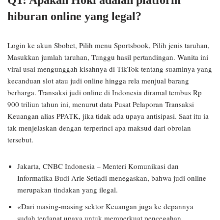
Q1: Apakah Hoki adalah platform
hiburan online yang legal?
Login ke akun Sbobet, Pilih menu Sportsbook, Pilih jenis taruhan,
Masukkan jumlah taruhan, Tunggu hasil pertandingan. Wanita ini
viral usai mengunggah kisahnya di TikTok tentang suaminya yang
kecanduan slot atau judi online hingga rela menjual barang
berharga. Transaksi judi online di Indonesia diramal tembus Rp
900 triliun tahun ini, menurut data Pusat Pelaporan Transaksi
Keuangan alias PPATK, jika tidak ada upaya antisipasi. Saat itu ia
tak menjelaskan dengan terperinci apa maksud dari obrolan
tersebut.
Jakarta, CNBC Indonesia – Menteri Komunikasi dan
Informatika Budi Arie Setiadi menegaskan, bahwa judi online
merupakan tindakan yang ilegal.
«Dari masing-masing sektor Keuangan juga ke depannya
sudah terdapat upaya untuk memperkuat pencegahan