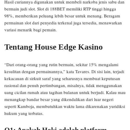
Hasil curiannya digunakan untuk membeli narkoba jenis sabu dan
bermain judi slot. Slot di 188BET memiliki RTP tinggi hingga
98%, memberikan peluang lebih besar untuk menang. Beragam
permainan slot dari penyedia terkenal juga tersedia, menawarkan
variasi menarik bagi pemain.
Tentang House Edge Kasino
“Dari orang-orang yang rutin bermain, sekitar 15% mengalami
kesulitan dengan permainannya,” kata Tavares. Di sisi lain, terjadi
kekacauan di sirkuit saraf yang seharusnya membuat keputusan
rasional dan penuh pertimbangan, misalnya, tidak menggunakan
uang cicilan rumah atau tagihan bulanan untuk berjudi. Kalau mau
menangkap bandar besar yang dikendalikan dari luar negeri
seperti Kamboja, membutuhkan waktu lama dikarenakan yuridiksi
hukum yang terbatas.