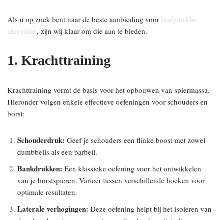
Als u op zoek bent naar de beste aanbieding voor
bodybuilder
, zijn wij klaar om die aan te bieden.
steroïden
1. Krachttraining
Krachttraining vormt de basis voor het opbouwen van spiermassa.
Hieronder volgen enkele effectieve oefeningen voor schouders en
borst:
Schouderdruk:
Geef je schouders een flinke boost met zowel
dumbbells als een barbell.
Bankdrukken:
Een klassieke oefening voor het ontwikkelen
van je borstspieren. Varieer tussen verschillende hoeken voor
optimale resultaten.
Laterale verhogingen:
Deze oefening helpt bij het isoleren van