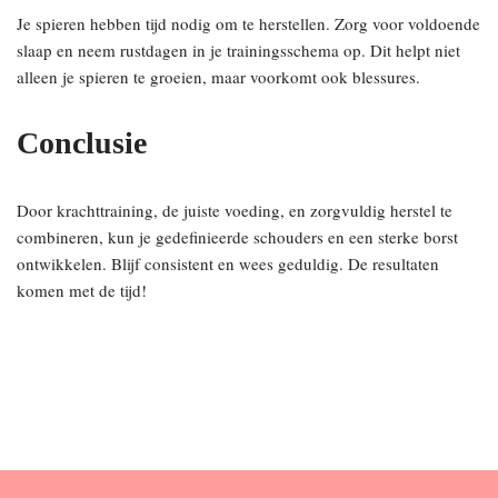
Je spieren hebben tijd nodig om te herstellen. Zorg voor voldoende
slaap en neem rustdagen in je trainingsschema op. Dit helpt niet
alleen je spieren te groeien, maar voorkomt ook blessures.
Conclusie
Door krachttraining, de juiste voeding, en zorgvuldig herstel te
combineren, kun je gedefinieerde schouders en een sterke borst
ontwikkelen. Blijf consistent en wees geduldig. De resultaten
komen met de tijd!