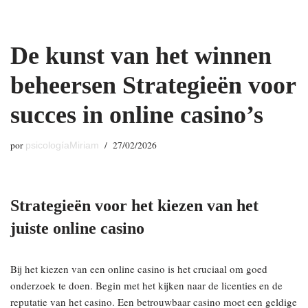
Saltar
De kunst van het winnen
al
contenido
beheersen Strategieën voor
succes in online casino’s
por
27/02/2026
psicologíaMiriam
Strategieën voor het kiezen van het
juiste online casino
Bij het kiezen van een online casino is het cruciaal om goed
onderzoek te doen. Begin met het kijken naar de licenties en de
reputatie van het casino. Een betrouwbaar casino moet een geldige