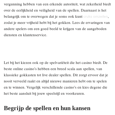
vergunning hebben van een erkende autoriteit, wat zekerheid biedt
over de eerlijkheid en veiligheid van de spellen. Daarnaast is het
belangrijk om te overwegen dat je soms ook kunt
,
cruks omzeilen
zodat je meer vrijheid hebt bij het gokken. Lees de ervaringen van
andere spelers om een goed beeld te krijgen van de aangeboden
diensten en klantenservice.
Let bij het kiezen ook op de spelvariëteit die het casino biedt. De
beste online casino’s hebben een breed scala aan spellen, van
klassieke gokkasten tot live dealer spellen. Dit zorgt ervoor dat je
nooit verveeld raakt en altijd nieuwe manieren hebt om te spelen
en te winnen. Vergelijk verschillende casino’s en kies degene die
het beste aansluit bij jouw speelstijl en voorkeuren.
Begrijp de spellen en hun kansen