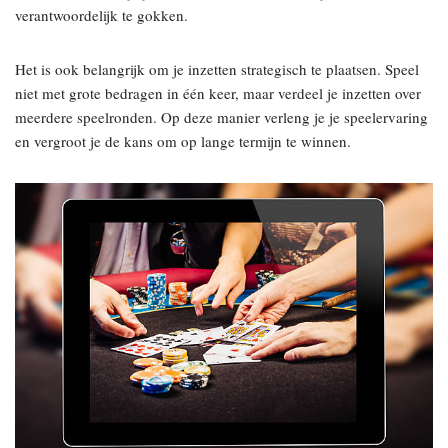
verantwoordelijk te gokken.
Het is ook belangrijk om je inzetten strategisch te plaatsen. Speel
niet met grote bedragen in één keer, maar verdeel je inzetten over
meerdere speelronden. Op deze manier verleng je je speelervaring
en vergroot je de kans om op lange termijn te winnen.