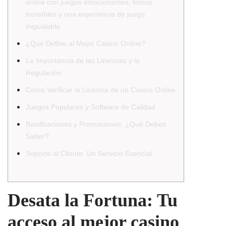
online con juegos emocionantes, bonos
increíbles y una experiencia de juego
inigualable.
¿Qué Define al Mejor Casino Online?
La Importancia de las Licencias y la
Regulación
Cómo Verificar la Licencia de un Casino Online
Juegos Populares y Software de Calidad
Bonificaciones y Promociones: ¿Qué Debes
Saber?
Soporte al Cliente: Un Servicio Esencial
Desata la Fortuna: Tu
acceso al mejor casino