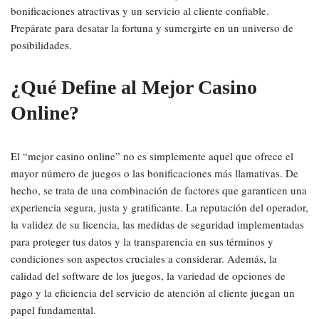
bonificaciones atractivas y un servicio al cliente confiable.
Prepárate para desatar la fortuna y sumergirte en un universo de
posibilidades.
¿Qué Define al Mejor Casino
Online?
El “mejor casino online” no es simplemente aquel que ofrece el
mayor número de juegos o las bonificaciones más llamativas. De
hecho, se trata de una combinación de factores que garanticen una
experiencia segura, justa y gratificante. La reputación del operador,
la validez de su licencia, las medidas de seguridad implementadas
para proteger tus datos y la transparencia en sus términos y
condiciones son aspectos cruciales a considerar. Además, la
calidad del software de los juegos, la variedad de opciones de
pago y la eficiencia del servicio de atención al cliente juegan un
papel fundamental.