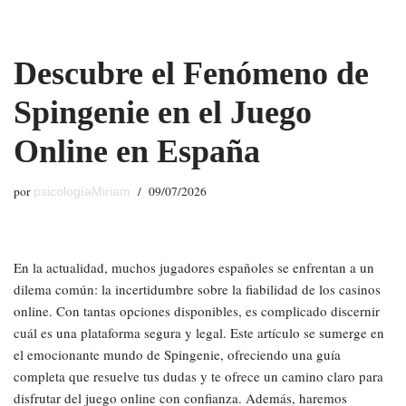
Saltar
Descubre el Fenómeno de
al
contenido
Spingenie en el Juego
Online en España
por
09/07/2026
psicologíaMiriam
En la actualidad, muchos jugadores españoles se enfrentan a un
dilema común: la incertidumbre sobre la fiabilidad de los casinos
online. Con tantas opciones disponibles, es complicado discernir
cuál es una plataforma segura y legal. Este artículo se sumerge en
el emocionante mundo de Spingenie, ofreciendo una guía
completa que resuelve tus dudas y te ofrece un camino claro para
disfrutar del juego online con confianza. Además, haremos