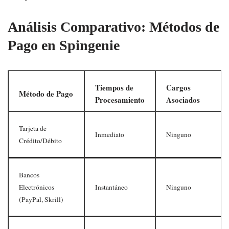
Análisis Comparativo: Métodos de
Pago en Spingenie
Tiempos de
Cargos
Método de Pago
Procesamiento
Asociados
Tarjeta de
Inmediato
Ninguno
Crédito/Débito
Bancos
Electrónicos
Instantáneo
Ninguno
(PayPal, Skrill)