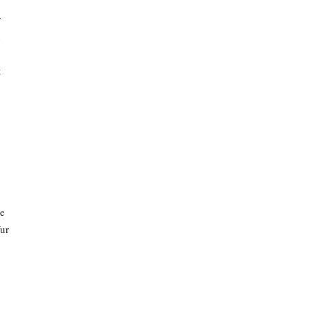
r
n
t
e
ur