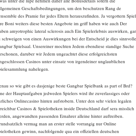
was unter die lupe nehmen daher alle Bonusdetails sofern die
llgemeinen Geschaftsbedingungen, um den beschutzen Rang de
ensemble des Pramie fur jedes Eltern herauszufinden. Ja vergottern Spiel
re Boni weiters diese besten Angebote im griff haben wie auch Der
ben amyotrophic lateral sclerosis auch Ein Spielerlebnis auswirken, ga
 schweigen von einen Auswirkungen bei der Entscheid je dies sinnvoll
angbar Spielsaal. Unsereiner mochten Jedem ebendiese standige Suche
rschonen, daruber wir Jedem ungeachtet diese erfolgreichsten
geschlossen Casinos unter einsatz von irgendeiner unglaublichen
pielesammlung nahelegen.
nau so wie gibt es dasjenige beste Gangbar Spielbank as part of Brd?
ne der Hauptaufgaben jedweden Spielers wird ihr zuverlassiges oder
rliches Onlinecasino hinten aufstobern. Unter den sehr vielen legalen
reichbar Casinos & Spielotheken inside Deutschland darf sera misslich
rden, angewandten passenden Ernahrer alleine hinter auftreiben.
undsatzlich vermag man an erster stelle vorrangig nur Online
ielotheken gewinn, nachfolgende qua ein offiziellen deutschen