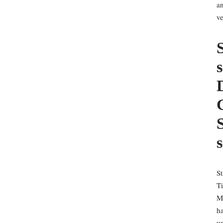
an
ve
St
Ti
Me
h
un