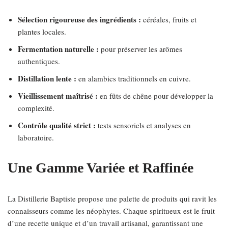
Sélection rigoureuse des ingrédients :
céréales, fruits et
plantes locales.
Fermentation naturelle :
pour préserver les arômes
authentiques.
Distillation lente :
en alambics traditionnels en cuivre.
Vieillissement maîtrisé :
en fûts de chêne pour développer la
complexité.
Contrôle qualité strict :
tests sensoriels et analyses en
laboratoire.
Une Gamme Variée et Raffinée
La Distillerie Baptiste propose une palette de produits qui ravit les
connaisseurs comme les néophytes. Chaque spiritueux est le fruit
d’une recette unique et d’un travail artisanal, garantissant une