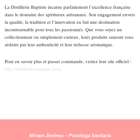
La Distillerie Baptiste incarne parfaitement l’excellence française
dans le domaine des spiritueux artisanaux. Son engagement envers
la qualité, la tradition et l’innovation en fait une destination
incontournable pour tous les passionnés. Que vous soyez un
collectionneur ou simplement curieux, leurs produits sauront vous
séduire par leur authenticité et leur richesse aromatique.
Pour en savoir plus et passer commande, visitez leur site officiel :
.
http://distillerie-baptiste.com
Miriam Jiménez –
Psicóloga Sanitaria