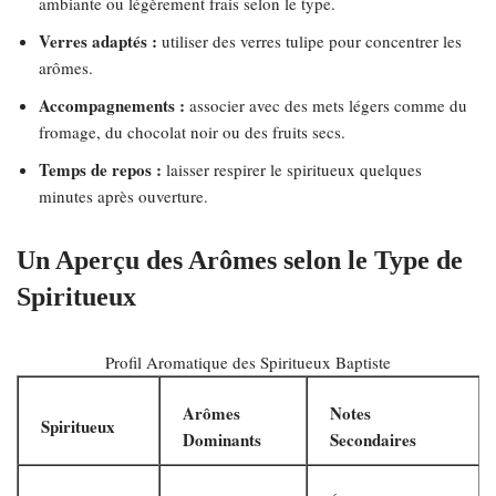
ambiante ou légèrement frais selon le type.
Verres adaptés :
utiliser des verres tulipe pour concentrer les
arômes.
Accompagnements :
associer avec des mets légers comme du
fromage, du chocolat noir ou des fruits secs.
Temps de repos :
laisser respirer le spiritueux quelques
minutes après ouverture.
Un Aperçu des Arômes selon le Type de
Spiritueux
Profil Aromatique des Spiritueux Baptiste
Arômes
Notes
Spiritueux
Dominants
Secondaires