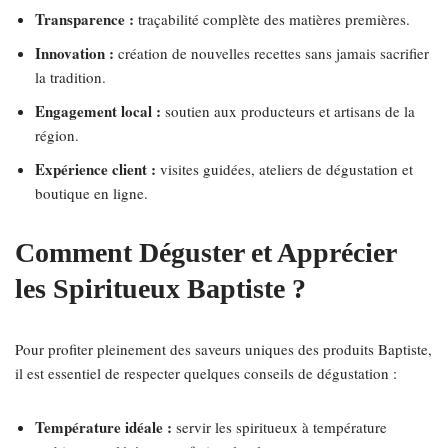
Transparence :
traçabilité complète des matières premières.
Innovation :
création de nouvelles recettes sans jamais sacrifier
la tradition.
Engagement local :
soutien aux producteurs et artisans de la
région.
Expérience client :
visites guidées, ateliers de dégustation et
boutique en ligne.
Comment Déguster et Apprécier
les Spiritueux Baptiste ?
Pour profiter pleinement des saveurs uniques des produits Baptiste,
il est essentiel de respecter quelques conseils de dégustation :
Température idéale :
servir les spiritueux à température