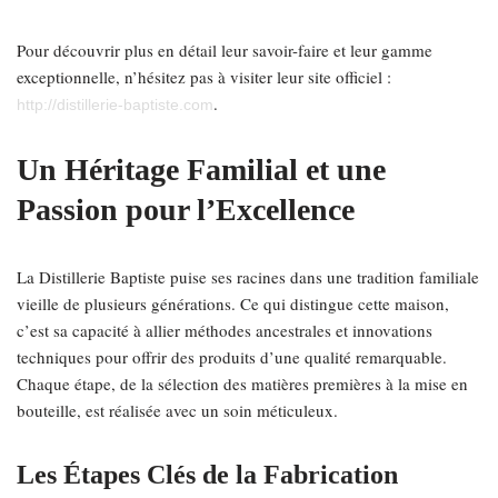
Pour découvrir plus en détail leur savoir-faire et leur gamme
exceptionnelle, n’hésitez pas à visiter leur site officiel :
.
http://distillerie-baptiste.com
Un Héritage Familial et une
Passion pour l’Excellence
La Distillerie Baptiste puise ses racines dans une tradition familiale
vieille de plusieurs générations. Ce qui distingue cette maison,
c’est sa capacité à allier méthodes ancestrales et innovations
techniques pour offrir des produits d’une qualité remarquable.
Chaque étape, de la sélection des matières premières à la mise en
bouteille, est réalisée avec un soin méticuleux.
Les Étapes Clés de la Fabrication