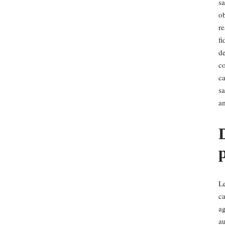
sa
ob
re
fi
de
co
ca
sa
am
Le
ca
ag
au