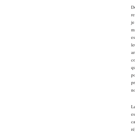
De
re
je
mi
es
le
ar
co
qu
po
pr
no
Le
es
ca