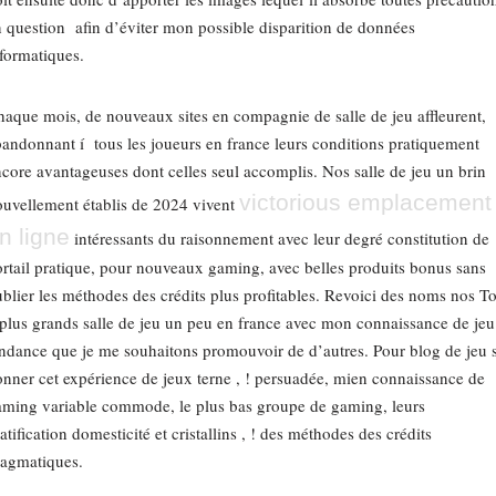
it ensuite donc d’apporter les images lequel’il absorbe toutes précautio
 question afin d’éviter mon possible disparition de données
formatiques.
aque mois, de nouveaux sites en compagnie de salle de jeu affleurent,
andonnant í tous les joueurs en france leurs conditions pratiquement
core avantageuses dont celles seul accomplis. Nos salle de jeu un brin
victorious emplacement
uvellement établis de 2024 vivent
n ligne
intéressants du raisonnement avec leur degré constitution de
rtail pratique, pour nouveaux gaming, avec belles produits bonus sans
blier les méthodes des crédits plus profitables. Revoici des noms nos T
plus grands salle de jeu un peu en france avec mon connaissance de jeu
ndance que je me souhaitons promouvoir de d’autres. Pour blog de jeu 
nner cet expérience de jeux terne , ! persuadée, mien connaissance de
ming variable commode, le plus bas groupe de gaming, leurs
atification domesticité et cristallins , ! des méthodes des crédits
ragmatiques.