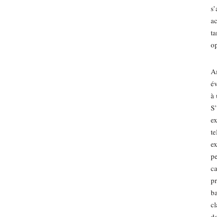
s’
ac
ta
o
A
ré
év
à 
S’
ex
te
ex
pe
ca
pr
ba
cl