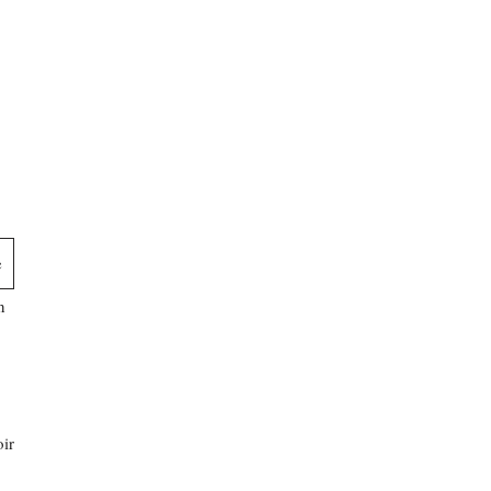
n
oir