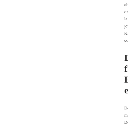
ch
o
la
je
le
co
De
ma
De