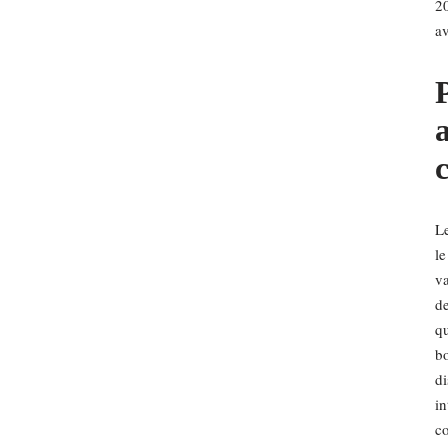
ré
20
av
Le
le
va
de
q
bo
di
in