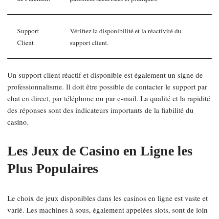
Support
Vérifiez la disponibilité et la réactivité du
Client
support client.
Un support client réactif et disponible est également un signe de
professionnalisme. Il doit être possible de contacter le support par
chat en direct, par téléphone ou par e-mail. La qualité et la rapidité
des réponses sont des indicateurs importants de la fiabilité du
casino.
Les Jeux de Casino en Ligne les
Plus Populaires
Le choix de jeux disponibles dans les casinos en ligne est vaste et
varié. Les machines à sous, également appelées slots, sont de loin