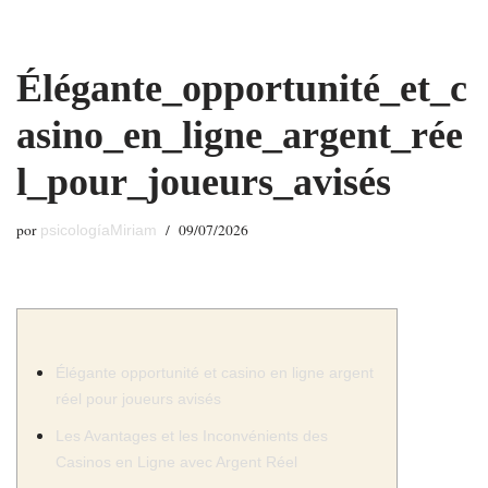
Saltar
Élégante_opportunité_et_c
al
contenido
asino_en_ligne_argent_rée
l_pour_joueurs_avisés
por
09/07/2026
psicologíaMiriam
Élégante opportunité et casino en ligne argent
réel pour joueurs avisés
Les Avantages et les Inconvénients des
Casinos en Ligne avec Argent Réel