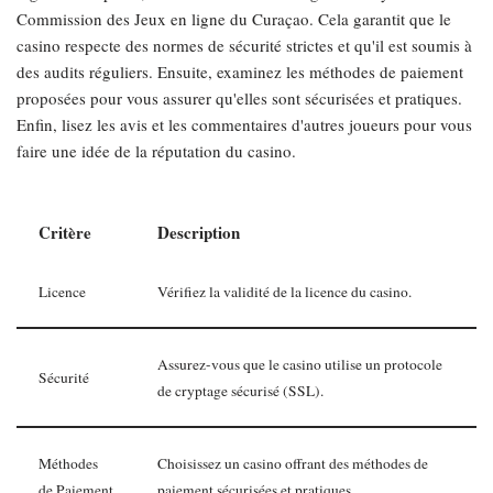
Commission des Jeux en ligne du Curaçao. Cela garantit que le
casino respecte des normes de sécurité strictes et qu'il est soumis à
des audits réguliers. Ensuite, examinez les méthodes de paiement
proposées pour vous assurer qu'elles sont sécurisées et pratiques.
Enfin, lisez les avis et les commentaires d'autres joueurs pour vous
faire une idée de la réputation du casino.
Critère
Description
Licence
Vérifiez la validité de la licence du casino.
Assurez-vous que le casino utilise un protocole
Sécurité
de cryptage sécurisé (SSL).
Méthodes
Choisissez un casino offrant des méthodes de
de Paiement
paiement sécurisées et pratiques.