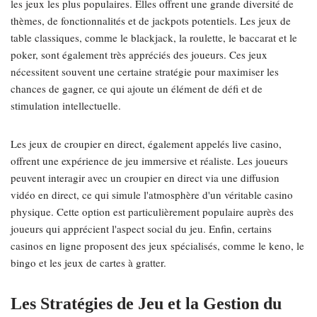
les jeux les plus populaires. Elles offrent une grande diversité de
thèmes, de fonctionnalités et de jackpots potentiels. Les jeux de
table classiques, comme le blackjack, la roulette, le baccarat et le
poker, sont également très appréciés des joueurs. Ces jeux
nécessitent souvent une certaine stratégie pour maximiser les
chances de gagner, ce qui ajoute un élément de défi et de
stimulation intellectuelle.
Les jeux de croupier en direct, également appelés live casino,
offrent une expérience de jeu immersive et réaliste. Les joueurs
peuvent interagir avec un croupier en direct via une diffusion
vidéo en direct, ce qui simule l'atmosphère d'un véritable casino
physique. Cette option est particulièrement populaire auprès des
joueurs qui apprécient l'aspect social du jeu. Enfin, certains
casinos en ligne proposent des jeux spécialisés, comme le keno, le
bingo et les jeux de cartes à gratter.
Les Stratégies de Jeu et la Gestion du