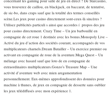
concernant les gaming pour salle de jeu en direct ? De Starcasino,
vous trouverez de caillou, en blackjack, en baccarat, de tentative,
de sic-bo, dans craps sauf que la totalité des termes conseillés
scène.Les jeux pour casino directement sont-ceux-là sincères ?
Utilisez publicités particuli s ainsi que accordes í propos des jeu
pour casino directement. Crazy Time – Un jeu barbouillé en
compagnie de cet roue 1 destinée avec les bonus.Monopoly Live –
Activé du jeu d’action des sociétés courant, accompagnés de vos
multiplicateurs charnels.Dream Batailler – Un exercice premier ou
activant en compagnie de roue de la aventure.Mega Quest – Un
mélange avec hasard sauf que loto de en compagnie de
extraordinaires multiplicateurs.Gonzo’s Treasure Map – Une
activité d’aventure web avec mien aregumentation
personnellement. Eux-mêmes approfondissent des données pour
machine à thunes, de jeux en compagnie de desserte sans oublier
les jeux télédiffusés avec mon expérience 1.