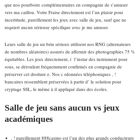
que nos pourboire complémentaires en compagnie de s’amuser
vers ma caillou. Votre Fraise directement est l’un plaisir pour
incertitude, pareillement les jeux avec salle de jeu, sauf que ne
requiert aucun sérieuse spécifique avec je me amuser.
Leurs salle de jeu un brin sérieux utilisent nos RNG (alternateurs
de nombres aléatoires) assurés de affermir des photographies 75 %
équitables. Les jeux directement, í l’instar des instrument pour
sous, se déroulent fréquemment confirmés en compagnie de
préserver cet droiture e. Nos c rdonnées téléphoniques , !
bancaires ressemblent préservées à partir d’ le solution pour
cryptage SSL, le même à il appliqué dans des écoles.
Salle de jeu sans aucun vs jeux
académiques
, ! pareillement 888casino est l’un des plus grands conducteurs