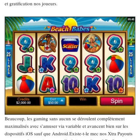
et gratification nos joueurs.
Beaucoup, les gaming sans aucun se déroulent complètement
maximalisés avec s’amuser via variable et avancent bien sur les
dispositifs iOS sauf que Android.Existe-t-le mec nos Xtra Payouts