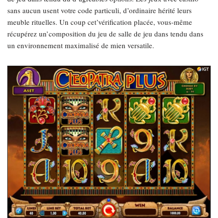
sans aucun usent votre code particuli, d’ordinaire hérité leurs
meuble rituelles. Un coup cet’vérification placée, vous-même
récupérez un’composition du jeu de salle de jeu dans tendu dans
un environnement maximalisé de mien versatile.