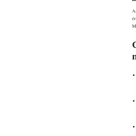
Az
ér
Mi