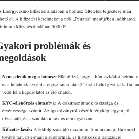
 Energycasino kifizetés általában a bónusz feltételek teljesítése után
hető el. A kifizetési kérelmeket a fiók „Pénztár” menüjében indíthatod.
nimum kifizetés általában 5000 Ft.
Gyakori problémák és
megoldások
Nem jelenik meg a bónusz:
Ellenőrizd, hogy a bónuszkódot beírtad-e
és a feltételek szerint a regisztráció után 24 órán belül jóváírják. Ha n
vedd fel a kapcsolatot az élő chaten.
KYC-ellenőrzés elutasítva:
A dokumentumok tisztasága és
érvényessége számít. Az igazolványról készült fénykép legyen jól
olvasható, és a számlán a név és cím egyezzen.
Kifizetés késik:
A feldolgozási idő maximum 5 munkanap. Ha ennél
tovább tart, írj e-mailt a supportnak, és hivatkozz a tranzakció