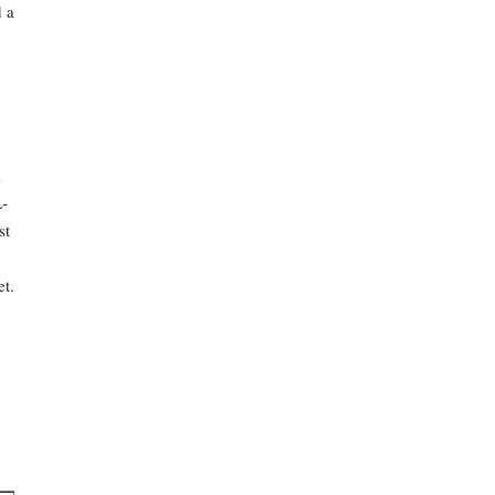
d a
i
L-
st
t.