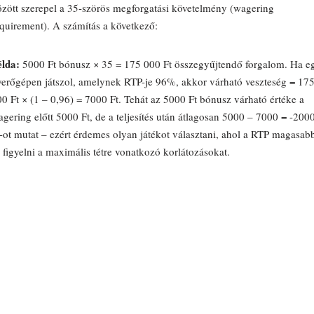
zött szerepel a 35-szörös megforgatási követelmény (wagering
quirement). A számítás a következő:
élda:
5000 Ft bónusz × 35 = 175 000 Ft összegyűjtendő forgalom. Ha e
erőgépen játszol, amelynek RTP-je 96%, akkor várható veszteség = 17
0 Ft × (1 – 0,96) = 7000 Ft. Tehát az 5000 Ft bónusz várható értéke a
gering előtt 5000 Ft, de a teljesítés után átlagosan 5000 – 7000 = -200
-ot mutat – ezért érdemes olyan játékot választani, ahol a RTP magasab
 figyelni a maximális tétre vonatkozó korlátozásokat.