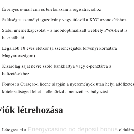
Érvényes e-mail cím és telefonszám a regisztrációhoz
Szükséges személyi igazolvány vagy útlevél a KYC-azonosításhoz
Stabil internetkapcsolat – a mobiloptimalizált webhely PWA-ként is
használható
Legalább 18 éves életkor (a szerencsejáték törvényi korhatára
Magyarországon)
Kizárólag saját névre szóló bankkártya vagy e-pénztárca a
befizetésekhez
Fontos: a Curaçao-i licenc alapján a nyeremények után helyi adófizetés
kötelezettséged lehet – ellenőrizd a nemzeti szabályozást
Fiók létrehozása
Energycasino no deposit bonus
Látogass el a
oldalára