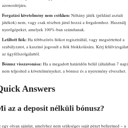
azonosítójára.
Forgatási követelmény nem csökken:
Néhány játék (például asztali
játékok) nem, vagy csak részben járul hozzá a forgalomhoz. Használj
nyerőgépeket, amelyek 100%-ban számítanak.
Letiltott fiók:
Ha többszörös fiókot regisztráltál, vagy megsértetted a
szabályzatot, a kaszinó jogosult a fiók blokkolására. Kérj felülvizsgála
az ügyfélszolgálattól.
Bónusz visszavonása:
Ha a megadott határidőn belül (általában 7 nap)
nem teljesíted a követelményeket, a bónusz és a nyeremény elveszhet.
Quick Answers
i az a deposit nélküli bónusz?
 egy olyan ajánlat, amelyhez nem szükséges saját pénzt befizetned – a