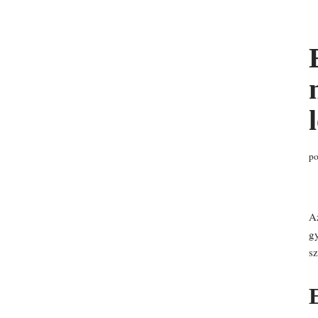
Saltar
al
contenido
p
Az
gy
s
E