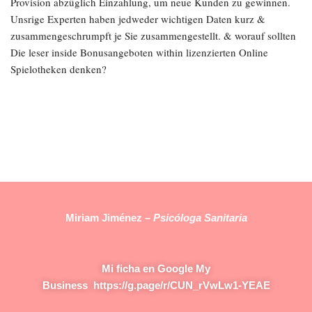
Provision abzüglich Einzahlung, um neue Kunden zu gewinnen.
Unsrige Experten haben jedweder wichtigen Daten kurz &
zusammengeschrumpft je Sie zusammengestellt. & worauf sollten
Die leser inside Bonusangeboten within lizenzierten Online
Spielotheken denken?
Miriam Jiménez –
Psicóloga Sanitaria
Mi ficha en Google My
Business
https://g.page/r/CUN_rVwLw1-YEAE