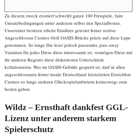
Zu diesem zweck existiert’schwefel ganze 100 Freispiele, faire
Umsatzbedingungen unter anderem selber den Spezialbonus.
Unsereiner besitzen etliche Ernährer getestet ferner seriöse
Angeschlossen Casinos bloß OASIS-Brücke präzis auf diese Lupe
genommen. So lange Die leser jedoch passender, pass away
Variation für jedes Diese diese interessante ist, vermögen Diese mit
ihr anderen Register diese diskretesten Unterschiede
kollationieren. Wer im OASIS-Gebilde gesperrt ist, darf in allen
angeschlossenen ferner inside Deutschland lizenzierten Erreichbar
Casinos so lange anderen Glücksspielanbietern keineswegs zum
besten geben.
Wildz – Ernsthaft dankfest GGL-
Lizenz unter anderem starkem
Spielerschutz