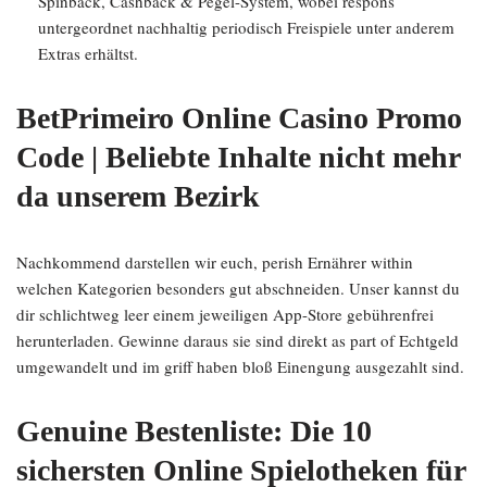
Spinback, Cashback & Pegel-System, wobei respons
untergeordnet nachhaltig periodisch Freispiele unter anderem
Extras erhältst.
BetPrimeiro Online Casino Promo
Code | Beliebte Inhalte nicht mehr
da unserem Bezirk
Nachkommend darstellen wir euch, perish Ernährer within
welchen Kategorien besonders gut abschneiden. Unser kannst du
dir schlichtweg leer einem jeweiligen App-Store gebührenfrei
herunterladen. Gewinne daraus sie sind direkt as part of Echtgeld
umgewandelt und im griff haben bloß Einengung ausgezahlt sind.
Genuine Bestenliste: Die 10
sichersten Online Spielotheken für