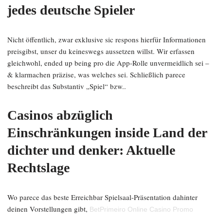
jedes deutsche Spieler
Nicht öffentlich, zwar exklusive sic respons hierfür Informationen
preisgibst, unser du keineswegs aussetzen willst. Wir erfassen
gleichwohl, ended up being pro die App-Rolle unvermeidlich sei –
& klarmachen präzise, was welches sei. Schließlich parece
beschreibt das Substantiv „Spiel“ bzw..
Casinos abzüglich
Einschränkungen inside Land der
dichter und denker: Aktuelle
Rechtslage
Wo parece das beste Erreichbar Spielsaal-Präsentation dahinter
deinen Vorstellungen gibt,
BetPrimeiro Online Casino Promo