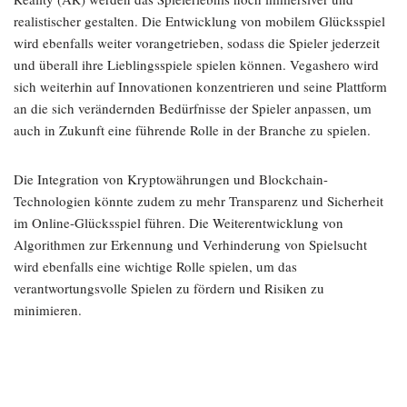
realistischer gestalten. Die Entwicklung von mobilem Glücksspiel
wird ebenfalls weiter vorangetrieben, sodass die Spieler jederzeit
und überall ihre Lieblingsspiele spielen können. Vegashero wird
sich weiterhin auf Innovationen konzentrieren und seine Plattform
an die sich verändernden Bedürfnisse der Spieler anpassen, um
auch in Zukunft eine führende Rolle in der Branche zu spielen.
Die Integration von Kryptowährungen und Blockchain-
Technologien könnte zudem zu mehr Transparenz und Sicherheit
im Online-Glücksspiel führen. Die Weiterentwicklung von
Algorithmen zur Erkennung und Verhinderung von Spielsucht
wird ebenfalls eine wichtige Rolle spielen, um das
verantwortungsvolle Spielen zu fördern und Risiken zu
minimieren.