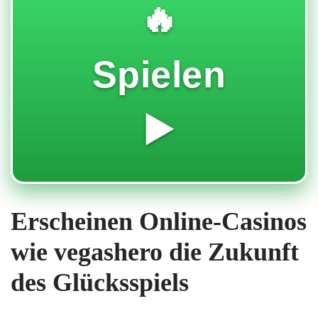
🔥
Spielen
▶️
Erscheinen Online-Casinos
wie vegashero die Zukunft
des Glücksspiels