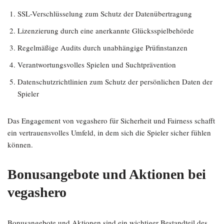
SSL-Verschlüsselung zum Schutz der Datenübertragung
Lizenzierung durch eine anerkannte Glücksspielbehörde
Regelmäßige Audits durch unabhängige Prüfinstanzen
Verantwortungsvolles Spielen und Suchtprävention
Datenschutzrichtlinien zum Schutz der persönlichen Daten der
Spieler
Das Engagement von vegashero für Sicherheit und Fairness schafft
ein vertrauensvolles Umfeld, in dem sich die Spieler sicher fühlen
können.
Bonusangebote und Aktionen bei
vegashero
Bonusangebote und Aktionen sind ein wichtiger Bestandteil des