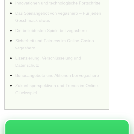
Innovationen und technologische Fortschritte
Das Spielangebot von vegashero – Für jeden
Geschmack etwas
Die beliebtesten Spiele bei vegashero
Sicherheit und Fairness im Online-Casino
vegashero
Lizenzierung, Verschlüsselung und
Datenschutz
Bonusangebote und Aktionen bei vegashero
Zukunftsperspektiven und Trends im Online-
Glücksspiel