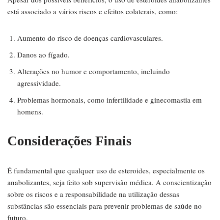
está associado a vários riscos e efeitos colaterais, como:
Aumento do risco de doenças cardiovasculares.
Danos ao fígado.
Alterações no humor e comportamento, incluindo
agressividade.
Problemas hormonais, como infertilidade e ginecomastia em
homens.
Considerações Finais
É fundamental que qualquer uso de esteroides, especialmente os
anabolizantes, seja feito sob supervisão médica. A conscientização
sobre os riscos e a responsabilidade na utilização dessas
substâncias são essenciais para prevenir problemas de saúde no
futuro.