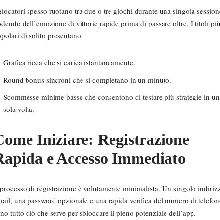
giocatori spesso ruotano tra due o tre giochi durante una singola session
dendo dell’emozione di vittorie rapide prima di passare oltre. I titoli pi
polari di solito presentano:
Grafica ricca che si carica istantaneamente.
Round bonus sincroni che si completano in un minuto.
Scommesse minime basse che consentono di testare più strategie in un
sola volta.
Come Iniziare: Registrazione
Rapida e Accesso Immediato
 processo di registrazione è volutamente minimalista. Un singolo indiriz
ail, una password opzionale e una rapida verifica del numero di telefon
no tutto ciò che serve per sbloccare il pieno potenziale dell’app.