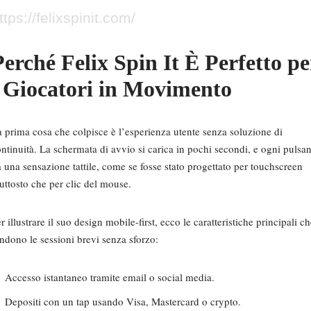
ttps://felixspinit.com/
Perché Felix Spin It È Perfetto pe
i Giocatori in Movimento
 prima cosa che colpisce è l’esperienza utente senza soluzione di
ntinuità. La schermata di avvio si carica in pochi secondi, e ogni pulsan
 una sensazione tattile, come se fosse stato progettato per touchscreen
uttosto che per clic del mouse.
r illustrare il suo design mobile-first, ecco le caratteristiche principali ch
ndono le sessioni brevi senza sforzo:
Accesso istantaneo tramite email o social media.
Depositi con un tap usando Visa, Mastercard o crypto.