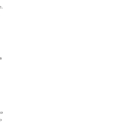
e,
ù
a
zo
o