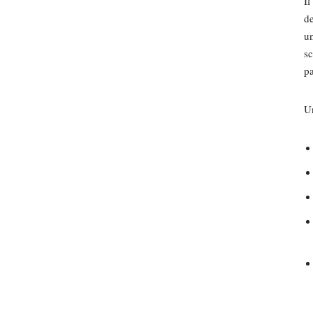
Il
de
un
sc
p
Un