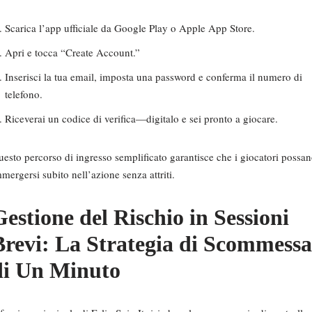
Scarica l’app ufficiale da Google Play o Apple App Store.
Apri e tocca “Create Account.”
Inserisci la tua email, imposta una password e conferma il numero di
telefono.
Riceverai un codice di verifica—digitalo e sei pronto a giocare.
esto percorso di ingresso semplificato garantisce che i giocatori possa
mergersi subito nell’azione senza attriti.
Gestione del Rischio in Sessioni
Brevi: La Strategia di Scommessa
di Un Minuto